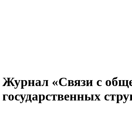
Журнал «Связи с общ
государственных стру