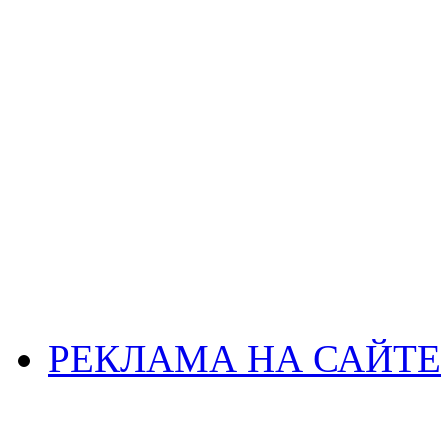
РЕКЛАМА НА САЙТЕ