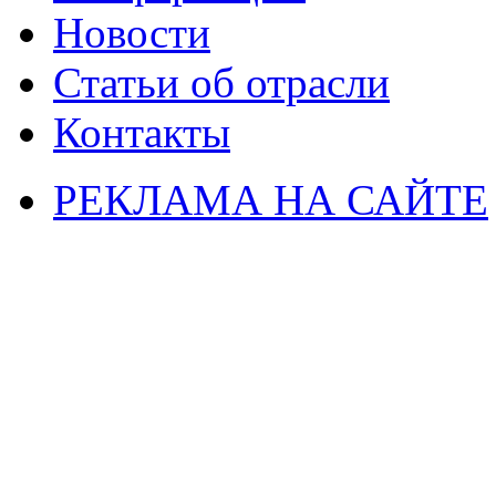
Новости
Статьи об отрасли
Контакты
РЕКЛАМА НА САЙТЕ