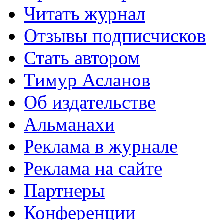
Читать журнал
Отзывы подписчисков
Стать автором
Тимур Асланов
Об издательстве
Альманахи
Реклама в журнале
Реклама на сайте
Партнеры
Конференции