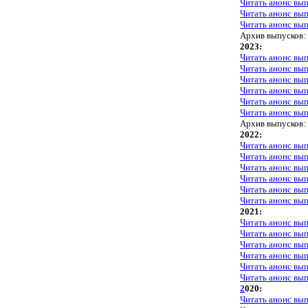
Читать анонс вы
Читать анонс вы
Читать анонс вы
Архив выпусков:
2023:
Читать анонс вы
Читать анонс вы
Читать анонс вы
Читать анонс вы
Читать анонс вы
Читать анонс вы
Архив выпусков:
2022:
Читать анонс вы
Читать анонс вы
Читать анонс вы
Читать анонс вы
Читать анонс вы
Читать анонс вы
2021:
Читать анонс вы
Читать анонс вы
Читать анонс вы
Читать анонс вы
Читать анонс вы
Читать анонс вы
2
020:
Читать анонс вы