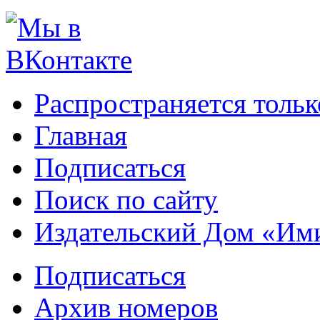
Распространяется тольк
Главная
Подписаться
Поиск по сайту
Издательский Дом «Им
Подписаться
Архив номеров