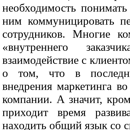
необходимость понимать 
ним коммуницировать пе
сотрудников. Многие к
«внутреннего заказчи
взаимодействие с клиенто
о том, что в последн
внедрения маркетинга во
компании. А значит, кро
приходит время развив
находить общий язык со с