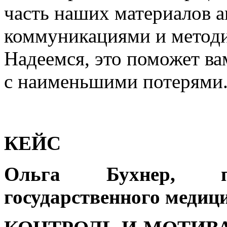
часть наших материалов 
коммуникациями и методи
Надеемся, это поможет в
с наименьшими потерями
КЕЙС
Ольга Бухнер, пр
государственного медиц