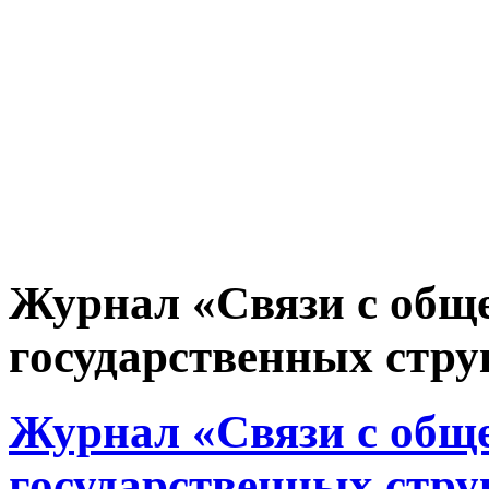
Журнал «Связи с общ
государственных струк
Журнал «Связи с общ
государственных струк