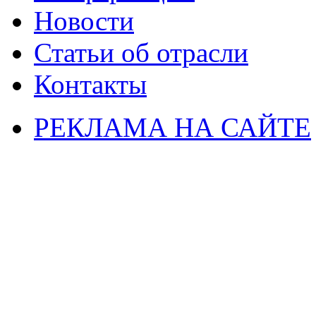
Новости
Статьи об отрасли
Контакты
РЕКЛАМА НА САЙТЕ