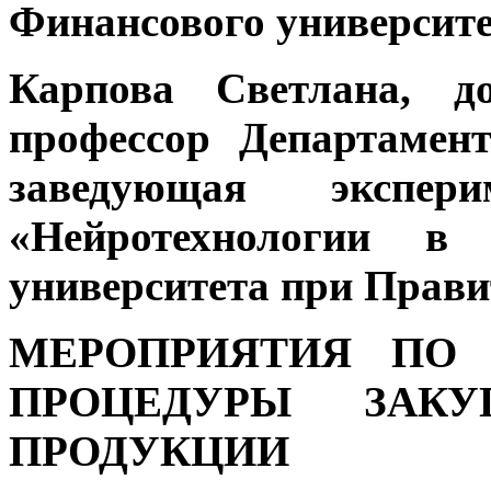
Финансового университе
Карпова Светлана,
д
профессор Департамен
заведующая экспери
«Нейротехнологии в 
университета при Прави
МЕРОПРИЯТИЯ ПО 
ПРОЦЕДУРЫ ЗАКУ
ПРОДУКЦИИ