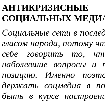
АНТИКРИЗИСНЫ
СОЦИАЛЬНЫХ МЕДИ
Социальные сети в после
гласом народа, потому ч
себе говорить то, ч
наболевшие вопросы и 
позицию. Именно поэт
держать соцмедиа в пол
быть в курсе настроен