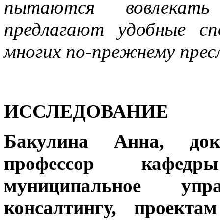
пытаются вовлекать
предлагают удобные сп
многих по-прежнему прес
ИССЛЕДОВАНИЕ
Бакулина Анна,
до
профессор кафедр
муниципальное упр
консалтингу, проекта