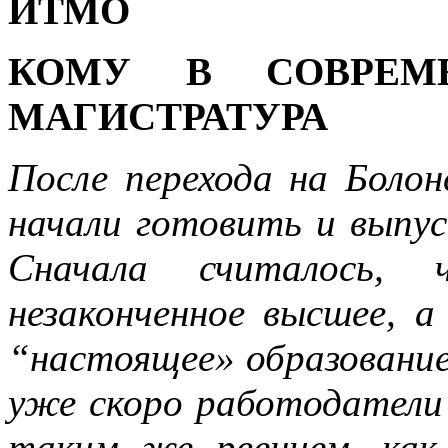
ИТМО
КОМУ В СОВРЕМ
МАГИСТРАТУРА
После перехода на Болон
начали готовить и выпус
Сначала считалось,
незаконченное высшее, а
“настоящее» образование
уже скоро работодатели
таким же рвением, как