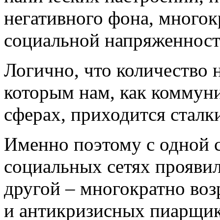
негативного фона, многок
социальной напряженност
Логично, что количество н
которым нам, как коммуни
сферах, приходится сталки
Именно поэтому с одной 
социальных сетях проявил
другой – многократно воз
и антикризисных пиарщи