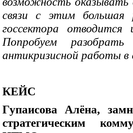
возможность оказывать 
связи с этим большая 
госсектора отводится 
Попробуем разобрать
антикризисной работы в 
КЕЙС
Гупаисова Алёна, зам
стратегическим комм