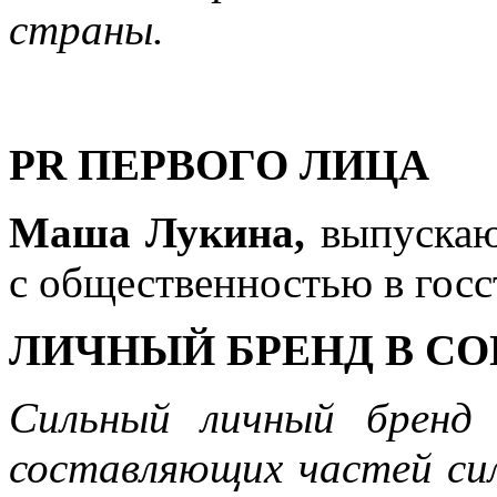
страны.
PR
ПЕРВОГО ЛИЦА
Маша Лукина,
выпускаю
с общественностью в госс
ЛИЧНЫЙ БРЕНД В С
Сильный личный бренд
составляющих частей сил