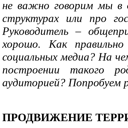
не важно говорим мы в 
структурах или про го
Руководитель – общепр
хорошо. Как правильн
социальных медиа? На чем
построении такого ро
аудиторией? Попробуем р
ПРОДВИЖЕНИЕ ТЕРР