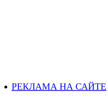
РЕКЛАМА НА САЙТЕ