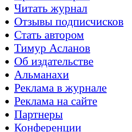
Читать журнал
Отзывы подписчисков
Стать автором
Тимур Асланов
Об издательстве
Альманахи
Реклама в журнале
Реклама на сайте
Партнеры
Конференции