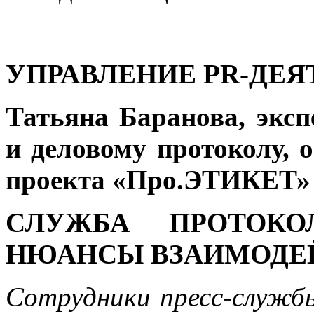
УПРАВЛЕНИЕ
PR
-ДЕ
Татьяна Баранова, эксп
и деловому протоколу, 
проекта «Про.ЭТИКЕТ»
СЛУЖБА ПРОТОКО
НЮАНСЫ ВЗАИМОДЕ
Сотрудники пресс-служб