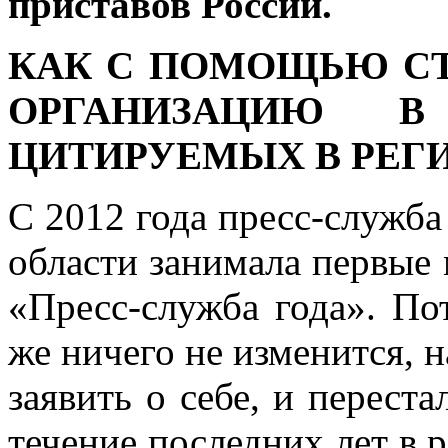
приставов России.
КАК С ПОМОЩЬЮ С
ОРГАНИЗАЦИЮ 
ЦИТИРУЕМЫХ В РЕГ
С 2012 года пресс-служб
области занимала первые 
«Пресс-служба года». По
же ничего не изменится, 
заявить о себе, и переста
течение последних лет в 