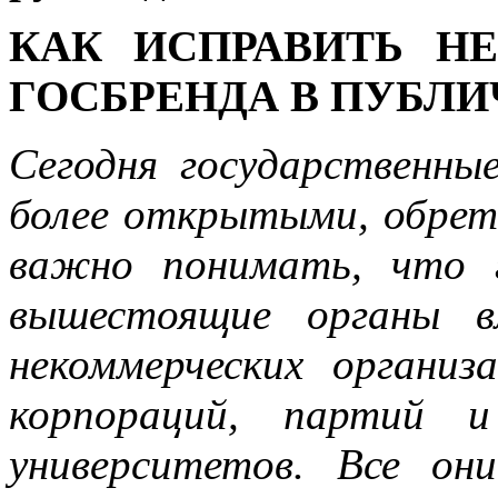
КАК ИСПРАВИТЬ Н
ГОСБРЕНДА В ПУБЛ
Сегодня государственны
более открытыми, обрета
важно понимать, что 
вышестоящие органы в
некоммерческих органи
корпораций, партий 
университетов. Все он