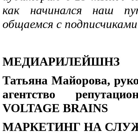
как начинался наш 
общаемся с подписчиками
МЕДИАРИЛЕЙШНЗ
Татьяна Майорова, рук
агентство репутац
VOLTAGE
BRAINS
МАРКЕТИНГ НА СЛУ