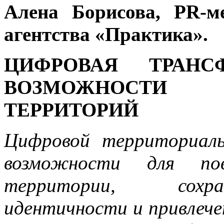
Алена Борисова, PR-м
агентства «Практика».
ЦИФРОВАЯ ТРАН
ВОЗМОЖНОСТИ 
ТЕРРИТОРИЙ
Цифровой территориал
возможности для пов
территории, сохра
идентичности и привлечен