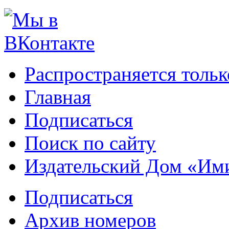
Распространяется тольк
Главная
Подписаться
Поиск по сайту
Издательский Дом «Им
Подписаться
Архив номеров