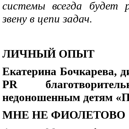
системы всегда будет 
звену в цепи задач.
ЛИЧНЫЙ ОПЫТ
Екатерина Бочкарева, 
PR
благотворител
недоношенным детям «П
МНЕ НЕ ФИОЛЕТОВО