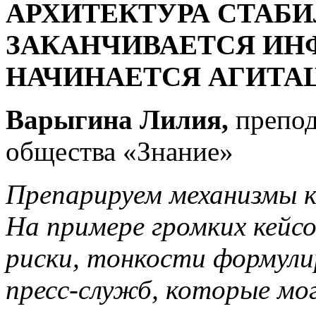
АРХИТЕКТУРА СТАБИ
ЗАКАНЧИВАЕТСЯ ИН
НАЧИНАЕТСЯ АГИТА
Варыгина Лилия,
препод
общества «Знание»
Препарируем механизмы к
На примере громких кейс
риски, тонкости формули
пресс-служб, которые мо