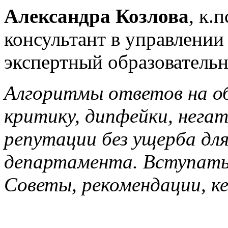
Александра Козлова
, к.
консультант в управлени
экспертный образовательн
Алгоритмы ответов на об
критику, дипфейки, нега
репутации без ущерба дл
департамента. Вступать 
Советы, рекомендации, к