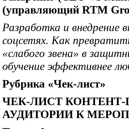
(управляющий RTM Gro
Разработка и внедрение в
соцсетях. Как превратит
«слабого звена» в защитн
обучение эффективнее лю
Рубрика «
Чек-лист
»
ЧЕК-ЛИСТ КОНТЕНТ-
АУДИТОРИИ К МЕРО