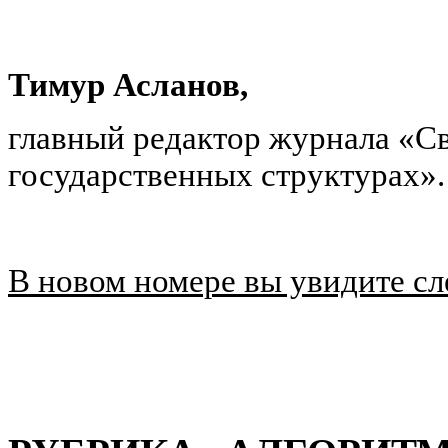
Тимур Асланов,
главный редактор журнала «С
государственных структурах».
В новом номере вы увидите с