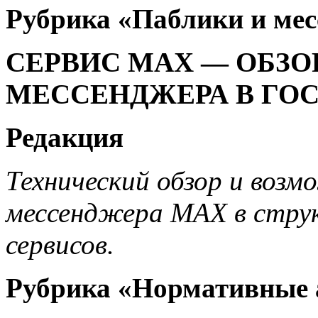
Рубрика «
Паблики и ме
СЕРВИС MAX — ОБЗО
МЕССЕНДЖЕРА В ГО
Редакция
Технический обзор и воз
мессенджера MAX в стру
сервисов.
Рубрика «
Нормативные 