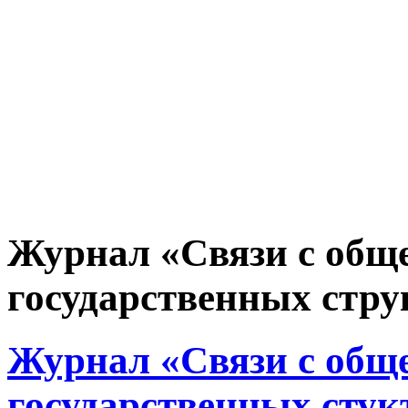
Журнал «Связи с общ
государственных струк
Журнал «Связи с общ
государственных стукт