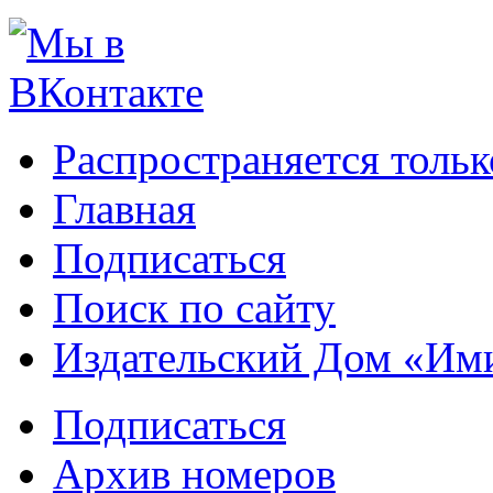
Распространяется тольк
Главная
Подписаться
Поиск по сайту
Издательский Дом «Им
Подписаться
Архив номеров