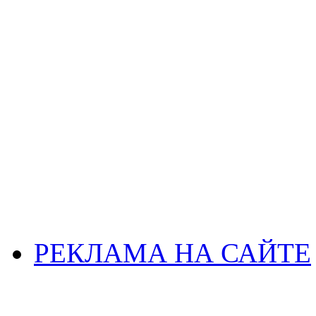
РЕКЛАМА НА САЙТЕ