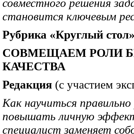
совместного решения зада
становится ключевым рес
Рубрика «
Круглый стол
СОВМЕЩАЕМ РОЛИ Б
КАЧЕСТВА
Редакция
(с участием экс
Как научиться правильно 
повышать личную эффект
специалист заменяет соб