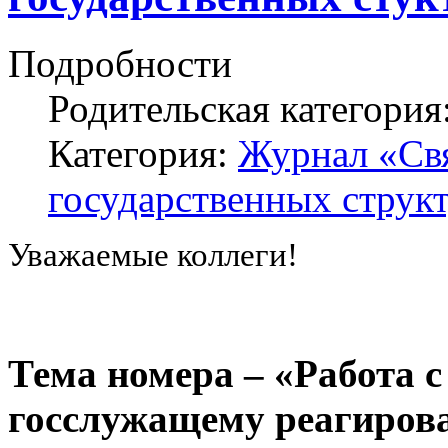
Подробности
Родительская категория
Категория:
Журнал «Свя
государственных структ
Уважаемые коллеги!
Тема номера – «
Работа с
госслужащему реагирова