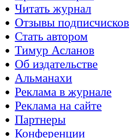
Читать журнал
Отзывы подписчисков
Стать автором
Тимур Асланов
Об издательстве
Альманахи
Реклама в журнале
Реклама на сайте
Партнеры
Конференции