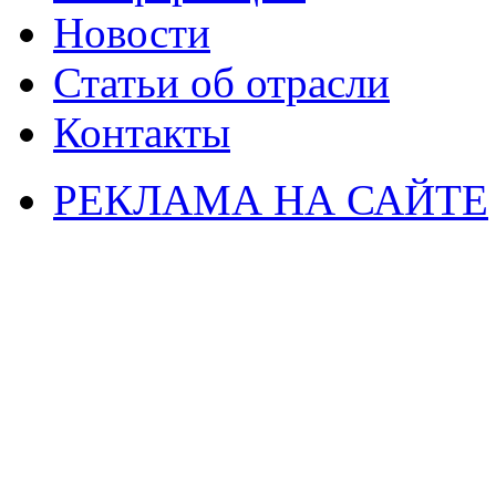
Новости
Статьи об отрасли
Контакты
РЕКЛАМА НА САЙТЕ