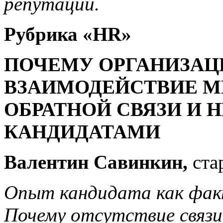
репутации.
Рубрика «
HR
»
ПОЧЕМУ ОРГАНИЗАЦ
ВЗАИМОДЕЙСТВИЕ 
ОБРАТНОЙ СВЯЗИ И 
КАНДИДАТАМИ
Валентин Савинкин,
ста
Опыт кандидата как факт
Почему отсутствие связ