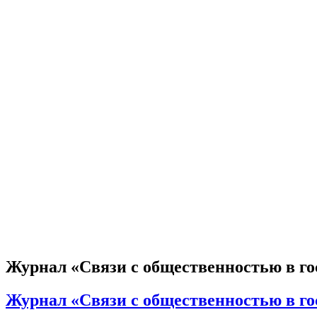
Журнал «Связи с общественностью в гос
Журнал «Связи с общественностью в гос