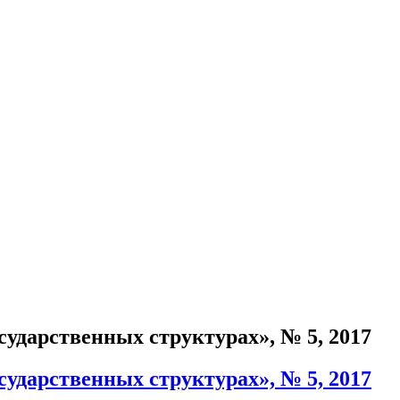
ударственных структурах», № 5, 2017
ударственных структурах», № 5, 2017