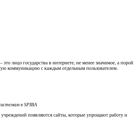
это лицо государства в интернете, не менее значимое, а порой
альную коммуникацию с каждым отдельным пользователем.
.
системам в SPIBA
х учреждений появляются сайты, которые упрощают работу и