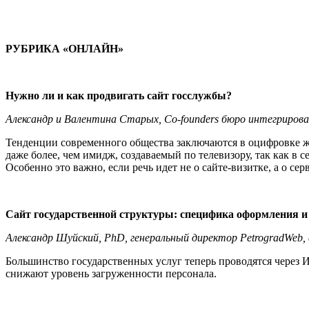
РУБРИКА «ОНЛАЙН»
Нужно ли и как продвигать сайт госслужбы?
Александр и Валентина Старых, Co-founders бюро интегрирова
Тенденции современного общества заключаются в оцифровке жиз
даже более, чем имидж, создаваемый по телевизору, так как в
Особенно это важно, если речь идет не о сайте-визитке, а о с
Сайт государственной структуры: специфика оформления и
Александр Шуйский, PhD, генеральный директор PetrogradWeb
Большинство государственных услуг теперь проводятся через 
снижают уровень загруженности персонала.