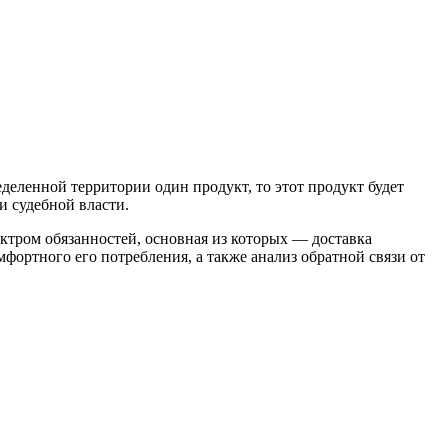
еленной территории один продукт, то этот продукт будет
и судебной власти.
ктром обязанностей, основная из которых — доставка
фортного его потребления, а также анализ обратной связи от