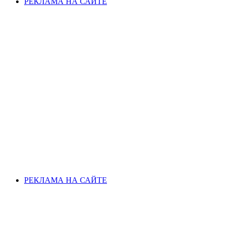
РЕКЛАМА НА САЙТЕ
РЕКЛАМА НА САЙТЕ