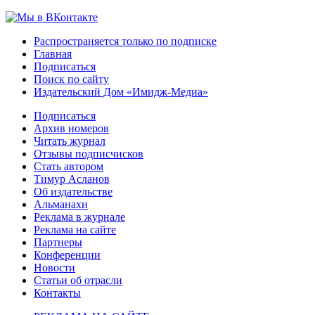
Распространяется только по подписке
Главная
Подписаться
Поиск по сайту
Издательский Дом «Имидж-Медиа»
Подписаться
Архив номеров
Читать журнал
Отзывы подписчисков
Стать автором
Тимур Асланов
Об издательстве
Альманахи
Реклама в журнале
Реклама на сайте
Партнеры
Конференции
Новости
Статьи об отрасли
Контакты