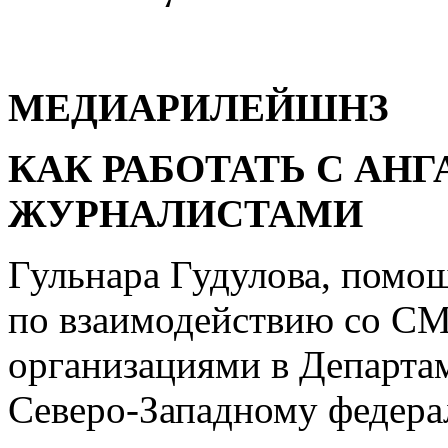
МЕДИАРИЛЕЙШНЗ
КАК РАБОТАТЬ С А
ЖУРНАЛИСТАМИ
Гульнара Гудулова, помо
по взаимодействию со С
организациями в Департа
Северо-Западному федера