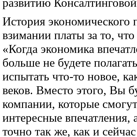
развитию Консалтинговой
История экономического п
взимании платы за то, чт
«Когда экономика впечатл
больше не будете полагать
испытать что-то новое, к
веков. Вместо этого, Вы б
компании, которые смогут
интересные впечатления, 
точно так же, как и сейча