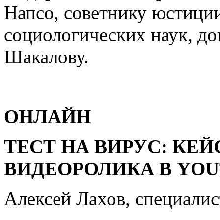
Напсо, советнику юстиции
социологических наук, д
Шакалову.
ОНЛАЙН
ТЕСТ НА ВИРУС: КЕ
ВИДЕОРОЛИКА В YO
Алексей Лахов, специалис