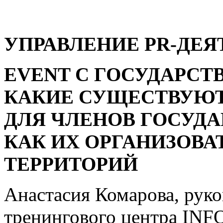
УПРАВЛЕНИЕ PR-ДЕ
EVENT С ГОСУДАРС
КАКИЕ СУЩЕСТВУЮТ
ДЛЯ ЧЛЕНОВ ГОСУДА
КАК ИХ ОРГАНИЗОВ
ТЕРРИТОРИЙ
Анастасия Комарова, руко
тренингового центра INF