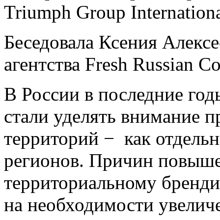
Triumph Group Internation
Беседовала Ксения Алекс
агентства Fresh Russian C
В России в последние год
стали уделять внимание 
территорий − как отдельн
регионов. Причин повыше
территориальному брендин
на необходимости увелич