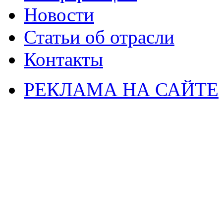
Новости
Статьи об отрасли
Контакты
РЕКЛАМА НА САЙТЕ