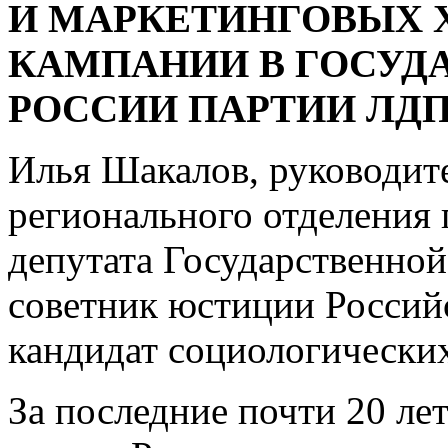
И МАРКЕТИНГОВЫХ Х
КАМПАНИИ В ГОСУД
РОССИИ ПАРТИИ ЛД
Илья Шакалов, руководит
регионального отделения
депутата Государственно
советник юстиции Российс
кандидат социологических
За последние почти 20 ле