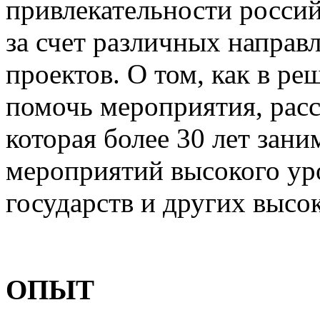
привлекательности россий
за счет различных направ
проектов. О том, как в ре
помочь мероприятия, рас
которая более 30 лет зани
мероприятий высокого уро
государств и других высо
ОПЫТ