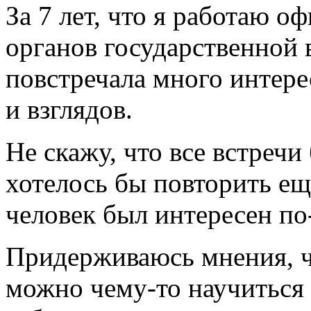
За 7 лет, что я работаю 
органов государственной в
повстречала много интер
и взглядов.
Не скажу, что все встреч
хотелось бы повторить ещ
человек был интересен по
Придерживаюсь мнения, ч
можно чему-то научиться 