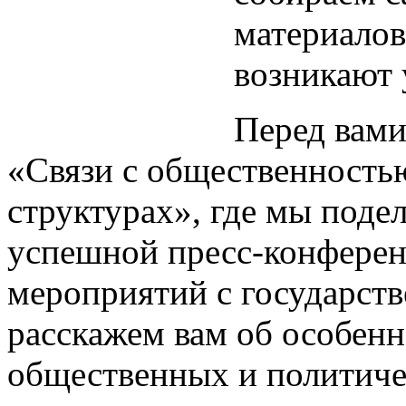
материалов
возникают 
Перед вам
«Связи с общественность
структурах», где мы поде
успешной пресс-конферен
мероприятий с государст
расскажем вам об особе
общественных и политиче