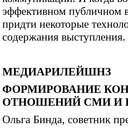
эффективном публичном в
придти некоторые технол
содержания выступления.
МЕДИАРИЛЕЙШНЗ
ФОРМИРОВАНИЕ КО
ОТНОШЕНИЙ СМИ И 
Ольга Бинда, советник пр