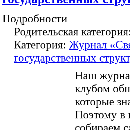
Подробности
Родительская категория
Категория:
Журнал «Свя
государственных структ
Наш журнал
клубом об
которые зн
Поэтому в
собираем с