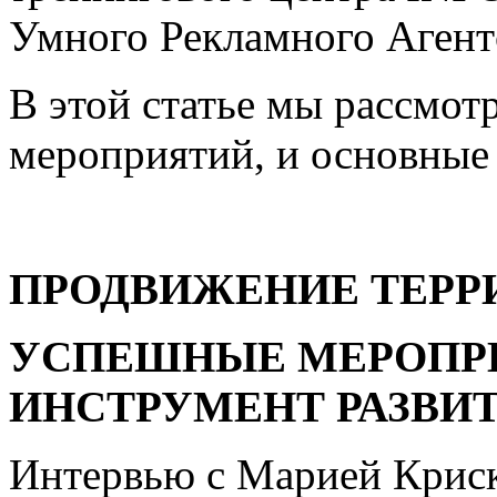
Умного Рекламного Агент
В этой статье мы рассмо
мероприятий, и основные 
ПРОДВИЖЕНИЕ ТЕРР
УСПЕШНЫЕ МЕРОПР
ИНСТРУМЕНТ РАЗВИ
Интервью с Марией Криск