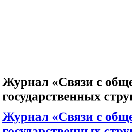
Журнал «Связи с общ
государственных струк
Журнал «Связи с общ
государственных струк