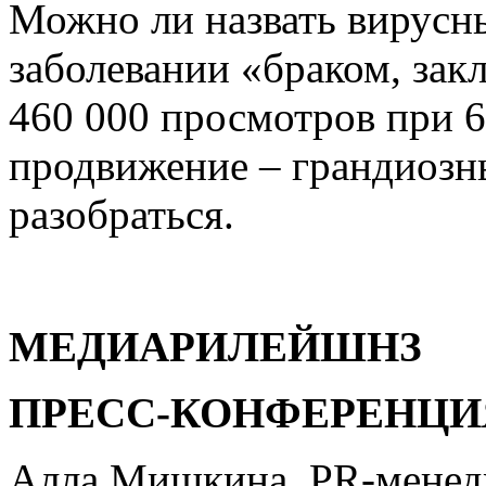
Можно ли назвать вирусн
заболевании «браком, зак
460 000 просмотров при 6
продвижение – грандиоз
разобраться.
МЕДИАРИЛЕЙШНЗ
ПРЕСС-КОНФЕРЕНЦИ
Алла Мишкина, PR-мен