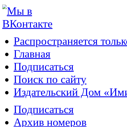
Распространяется тольк
Главная
Подписаться
Поиск по сайту
Издательский Дом «Им
Подписаться
Архив номеров