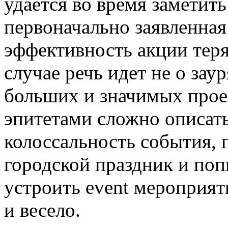
удается во время заметить
первоначально заявленная
эффективность акции теря
случае речь идет не о зау
больших и значимых прое
эпитетами сложно описать
колоссальность события, 
городской праздник и поп
устроить event мероприят
и весело.