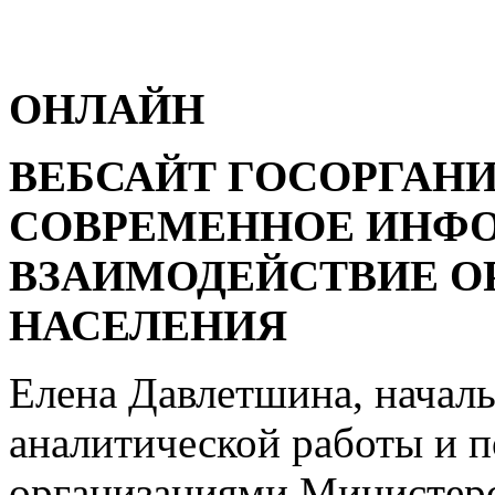
ОНЛАЙН
ВЕБСАЙТ ГОСОРГАН
СОВРЕМЕННОЕ ИНФ
ВЗАИМОДЕЙСТВИЕ ОР
НАСЕЛЕНИЯ
Елена Давлетшина, начал
аналитической работы и 
организациями Министер