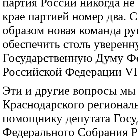
партия России никогда не
крае партией номер два. С
образом новая команда ру
обеспечить столь уверенн
Государственную Думу Ф
Российской Федерации VI
Эти и другие вопросы мы
Краснодарского регионал
помощнику депутата Госу
Федерального Собрания 