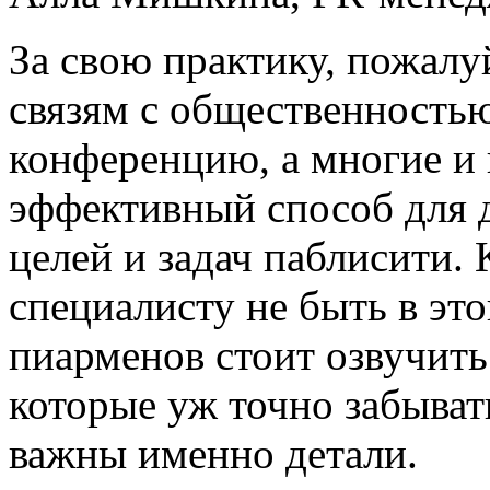
За свою практику, пожалу
связям с общественностью
конференцию, а многие и 
эффективный способ для 
целей и задач паблисити.
специалисту не быть в эт
пиарменов стоит озвучить
которые уж точно забывать
важны именно детали.