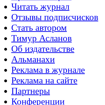
Читать журнал
Отзывы подписчисков
Стать автором
Тимур Асланов
Об издательстве
Альманахи
Реклама в журнале
Реклама на сайте
Партнеры
Конференции