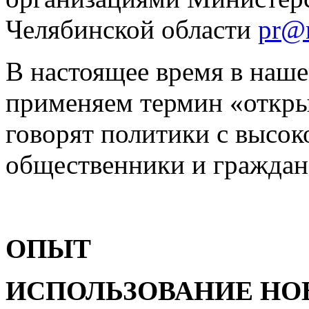
Челябинской области
pr@
В настоящее время в наш
применяем термин «откры
говорят политики с высок
общественники и граждан
ОПЫТ
ИСПОЛЬЗОВАНИЕ НО