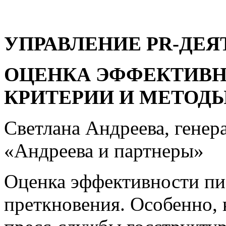
УПРАВЛЕНИЕ PR-ДЕ
ОЦЕНКА ЭФФЕКТИВН
КРИТЕРИИ И МЕТОД
Светлана Андреева, генер
«Андреева и партнеры»
Оценка эффективности пи
преткновения. Особенно, 