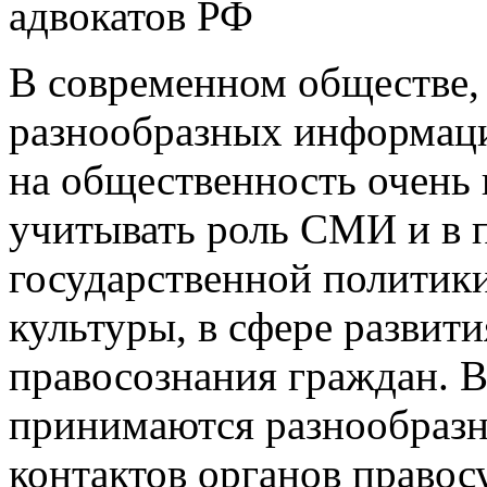
адвокатов РФ
В современном обществе,
разнообразных информац
на общественность очень 
учитывать роль СМИ и в 
государственной политик
культуры, в сфере развит
правосознания граждан. В
принимаются разнообраз
контактов органов правос