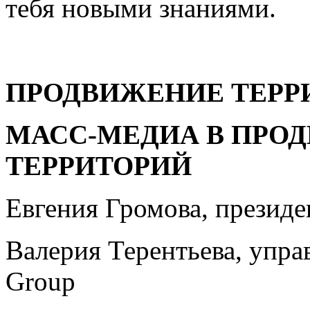
тебя новыми знаниями.
ПРОДВИЖЕНИЕ ТЕРР
МАСС-МЕДИА В ПРО
ТЕРРИТОРИЙ
Евгения Громова, презид
Валерия Терентьева, упр
Group