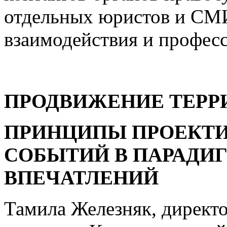
отдельных юристов и СМ
взаимодействия и професс
ПРОДВИЖЕНИЕ ТЕРР
ПРИНЦИПЫ ПРОЕКТИ
СОБЫТИЙ В ПАРАДИ
ВПЕЧАТЛЕНИЙ
Тамила Железняк, директо