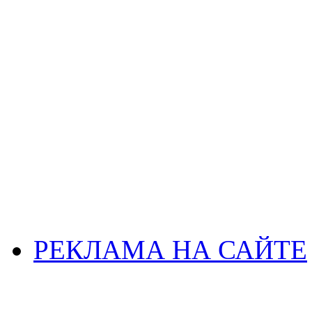
РЕКЛАМА НА САЙТЕ