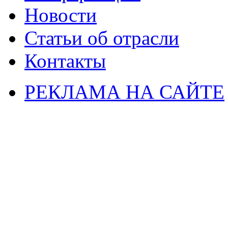
Новости
Статьи об отрасли
Контакты
РЕКЛАМА НА САЙТЕ