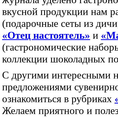
вкусной продукции нам р
(подарочные сеты из дичи
«Отец настоятель»
и
«Ма
(гастрономические набор
коллекции шоколадных по
С другими интересными 
предложениями сувенирно
ознакомиться в рубриках
Желаем приятного и полез