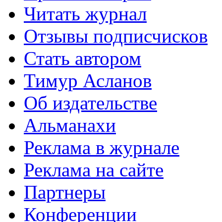
Читать журнал
Отзывы подписчисков
Стать автором
Тимур Асланов
Об издательстве
Альманахи
Реклама в журнале
Реклама на сайте
Партнеры
Конференции