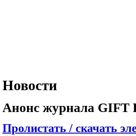
Новости
Анонс журнала GIFT
Пролистать / скачать э