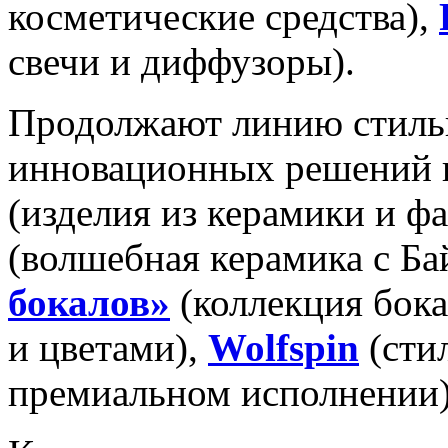
косметические средства),
свечи и диффузоры).
Продолжают линию стиль
инновационных решений
(изделия из керамики и ф
(волшебная керамика с Ба
бокалов»
(коллекция бок
и цветами),
Wolfspin
(сти
премиальном исполнении)