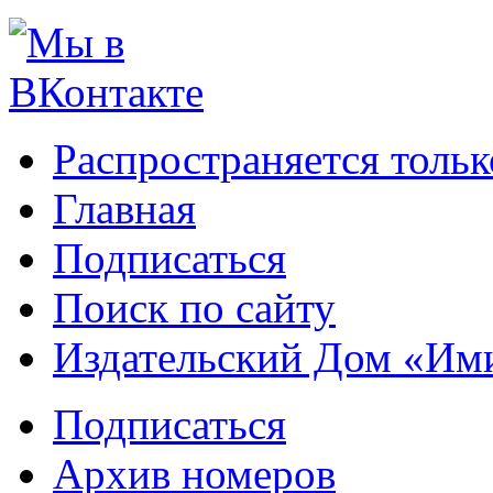
Распространяется тольк
Главная
Подписаться
Поиск по сайту
Издательский Дом «Им
Подписаться
Архив номеров