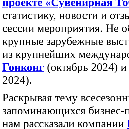
проекте «Сувенирная То
статистику, новости и от
сессии мероприятия. Не 
крупные зарубежные выст
из крупнейших междунар
Гонконг
(октябрь 2024) 
2024).
Раскрывая тему всесезонн
запоминающихся бизнес-п
нам рассказали компании