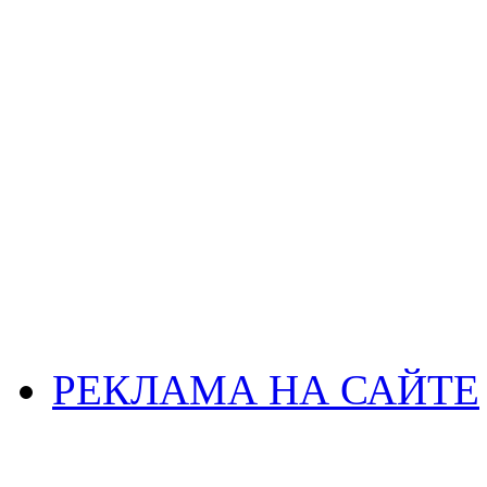
РЕКЛАМА НА САЙТЕ