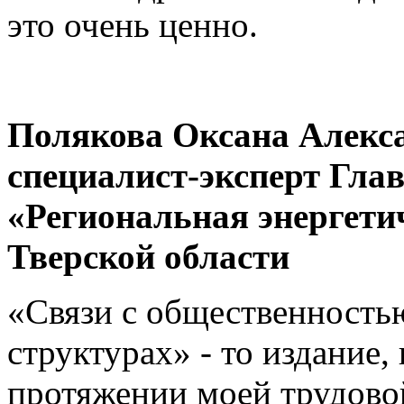
это очень ценно.
Полякова Оксана Алекс
специалист-эксперт Гла
«Региональная энергети
Тверской области
«Связи с общественность
структурах» - то издание,
протяжении моей трудовой