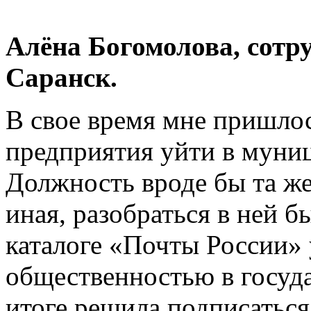
Алёна Богомолова, сотру
Саранск.
В свое время мне пришло
предприятия уйти в муни
Должность вроде бы та ж
иная, разобраться в ней 
каталоге «Почты России» 
общественностью в госуда
итоге решила подписаться