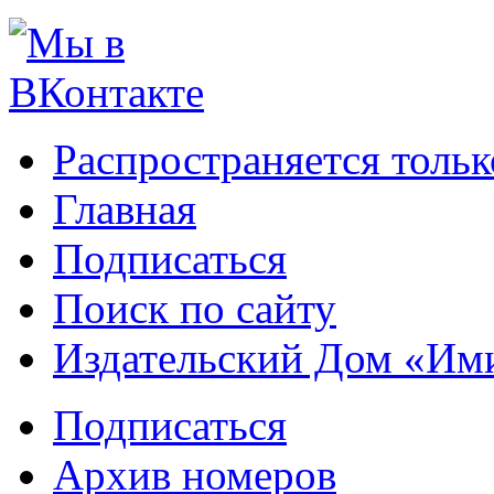
Распространяется тольк
Главная
Подписаться
Поиск по сайту
Издательский Дом «Им
Подписаться
Архив номеров