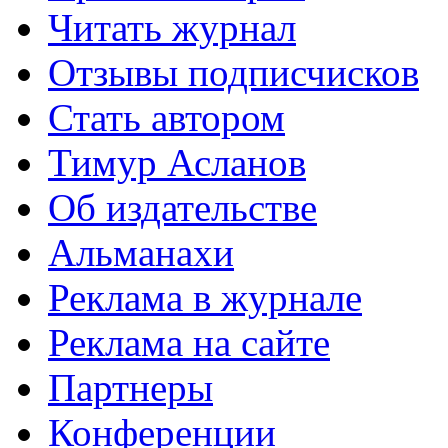
Читать журнал
Отзывы подписчисков
Стать автором
Тимур Асланов
Об издательстве
Альманахи
Реклама в журнале
Реклама на сайте
Партнеры
Конференции