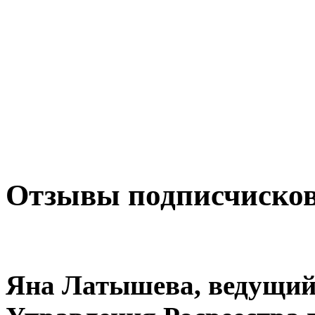
Отзывы подписчиско
Яна Латышева, ведущий 