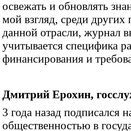
освежать и обновлять знан
мой взгляд, среди других
данной отрасли, журнал в
учитывается специфика ра
финансирования и требов
Дмитрий Ерохин, госслу
3 года назад подписался н
общественностью в госуда