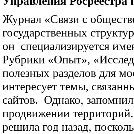
Управления Росреестра 
Журнал «Связи с обществ
государственных структур
он специализируется имен
Рубрики «Опыт», «Исслед
полезных разделов для мо
интересует темы, связанн
сайтов. Однако, запомнил
продвижении территорий.
решила год назад, поскол