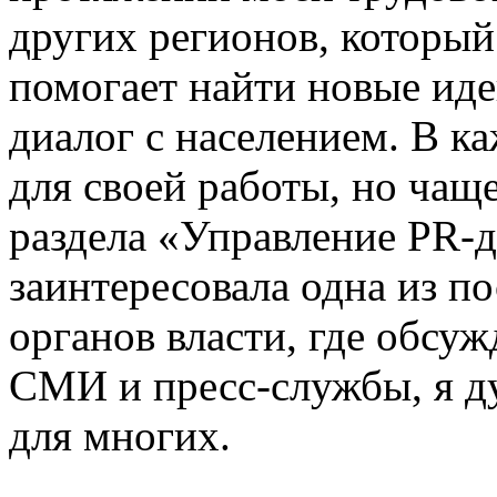
других регионов, который
помогает найти новые иде
диалог с населением. В к
для своей работы, но чащ
раздела «Управление PR-
заинтересовала одна из п
органов власти, где обсу
СМИ и пресс-службы, я д
для многих.