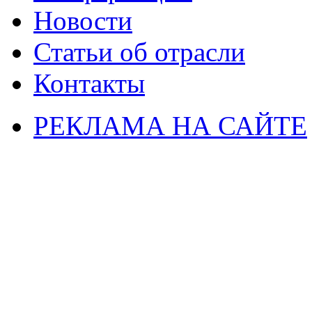
Новости
Статьи об отрасли
Контакты
РЕКЛАМА НА САЙТЕ