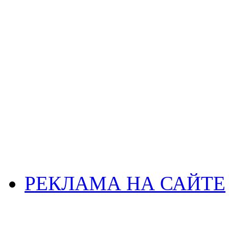
РЕКЛАМА НА САЙТЕ