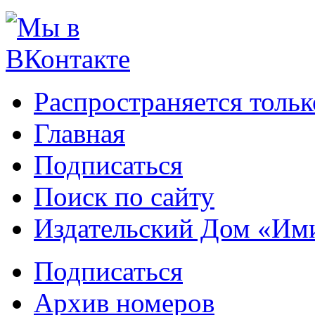
Распространяется тольк
Главная
Подписаться
Поиск по сайту
Издательский Дом «Им
Подписаться
Архив номеров