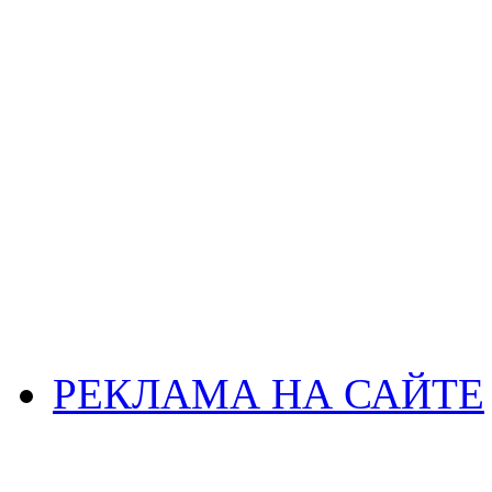
РЕКЛАМА НА САЙТЕ