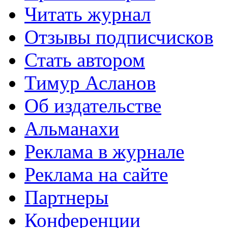
Читать журнал
Отзывы подписчисков
Стать автором
Тимур Асланов
Об издательстве
Альманахи
Реклама в журнале
Реклама на сайте
Партнеры
Конференции