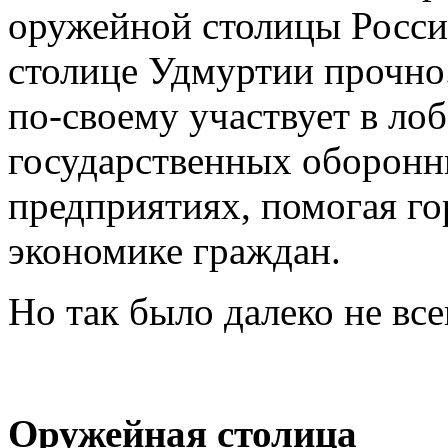
оружейной столицы Росси
столице Удмуртии прочно
по-своему участвует в л
государственных оборонн
предприятиях, помогая гор
экономике граждан.
Но так было далеко не все
Оружейная столица