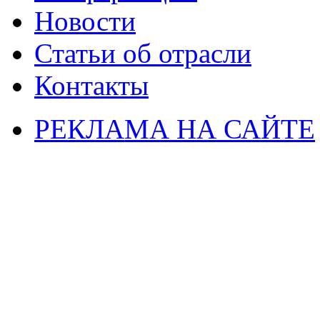
Новости
Статьи об отрасли
Контакты
РЕКЛАМА НА САЙТЕ