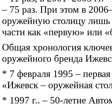
– 75 раз. При этом в 2006
оружейную столицу лишь 3
части как «первую» или 
Общая хронология ключев
оружейного бренда Ижевск
* 7 февраля 1995 – перва
«Ижевск – оружейная сто
* 1997 г.. – 50-летие Авт