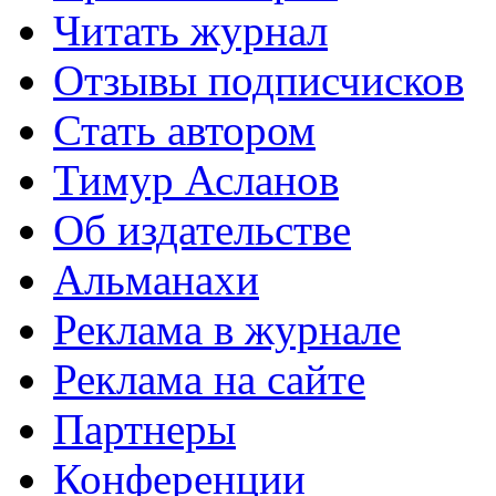
Читать журнал
Отзывы подписчисков
Стать автором
Тимур Асланов
Об издательстве
Альманахи
Реклама в журнале
Реклама на сайте
Партнеры
Конференции