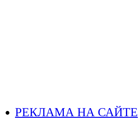
РЕКЛАМА НА САЙТЕ