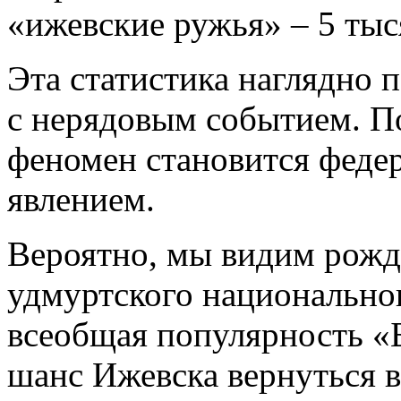
«ижевские ружья» – 5 тыс
Эта статистика наглядно 
с нерядовым событием. П
феномен становится феде
явлением.
Вероятно, мы видим рожд
удмуртского национальног
всеобщая популярность «
шанс Ижевска вернуться 