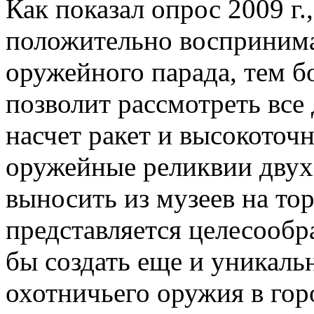
Как показал опрос 2009 г.
положительно воспринима
оружейного парада, тем б
позволит рассмотреть все
насчет ракет и высокоточ
оружейные реликвии двух
выносить из музеев на то
представляется целесооб
бы создать еще и уникал
охотничьего оружия в го