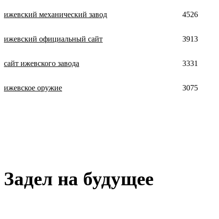
ижевский механический завод
4526
ижевский официальный сайт
3913
сайт ижевского завода
3331
ижевское оружие
3075
Задел на будущее