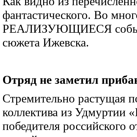
Как видно из перечисленно
фантастического. Во мног
РЕАЛИЗУЮЩИЕСЯ событи
сюжета Ижевска.
Отряд не заметил приба
Стремительно растущая п
коллектива из Удмуртии 
победителя российского о