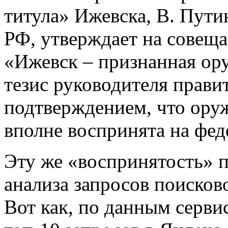
титула» Ижевска, В. Пути
РФ, утверждает на совеща
«Ижевск – признанная ору
тезис руководителя прави
подтверждением, что ору
вполне воспринята на фед
Эту же «воспринятость» п
анализа запросов поисков
Вот как, по данным серви