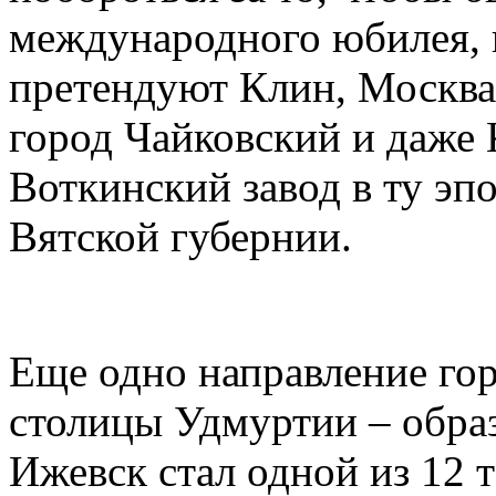
международного юбилея, к
претендуют Клин, Москва
город Чайковский и даже 
Воткинский завод в ту эп
Вятской губернии.
Еще одно направление го
столицы Удмуртии – образ
Ижевск стал одной из 12 