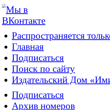
Распространяется тольк
Главная
Подписаться
Поиск по сайту
Издательский Дом «Им
Подписаться
Архив номеров