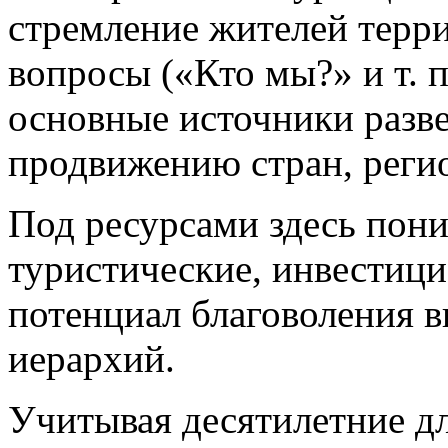
стремление жителей терри
вопросы («Кто мы?» и т. п.
основные источники разв
продвижению стран, регио
Под ресурсами здесь пони
туристические, инвестици
потенциал благоволения 
иерархий.
Учитывая десятилетние дл