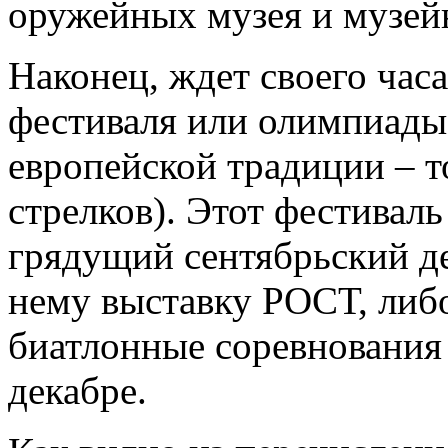
оружейных музея и музей
Наконец, ждет своего час
фестиваля или олимпиады
европейской традиции – т
стрелков). Этот фестивал
грядущий сентябрьский д
нему выставку РОСТ, либ
биатлонные соревнования
декабре.