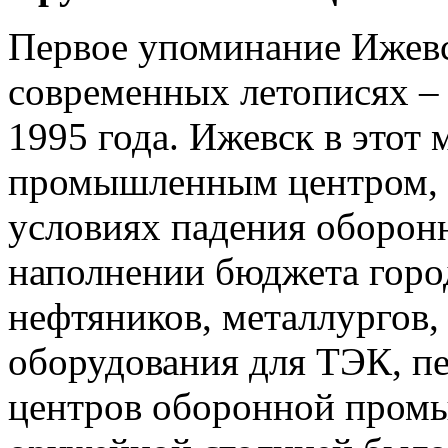
Первое упоминание Ижевс
современных летописях – 
1995 года. Ижевск в этот 
промышленным центром, 
условиях падения оборонн
наполнении бюджета город
нефтяников, металлургов,
оборудования для ТЭК, п
центров оборонной промы