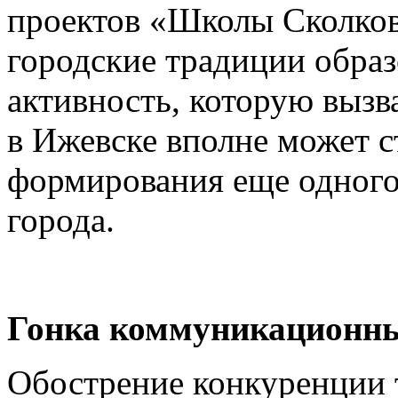
проектов «Школы Сколков
городские традиции обра
активность, которую вызв
в Ижевске вполне может с
формирования еще одного 
города.
Гонка коммуникационн
Обострение конкуренции 