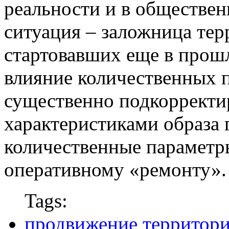
реальности и в обществен
ситуация – заложница тер
стартовавших еще в прошл
влияние количественных 
существенно подкорректи
характеристиками образа 
количественные параметр
оперативному «ремонту».
Tags:
продвижение территор