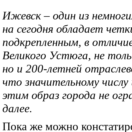
Ижевск – один из немноги
на сегодня обладает чет
подкрепленным, в отличи
Великого Устюга, не тол
но и 200-летней отраслев
что значительному числу
этим образ города не огр
далее.
Пока же можно констатиро