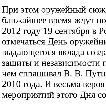
При этом оружейный сюж
ближайшее время ждут нов
2012 году 19 сентября в 
отмечаться День оружейни
выдающегося вклада созда
защиты и независимости г
чем спрашивал В. В. Пути
2010 года. И весьма вероя
мероприятий этого Дня со