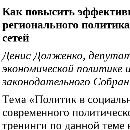
Как повысить эффективн
регионального политик
сетей
Денис Долженко, депутат
экономической политике 
законодательного Собран
Тема «Политик в социальн
современного политическ
тренинги по данной теме 