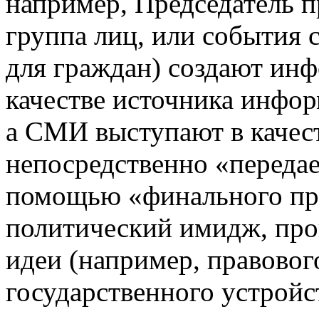
например, Председатель п
группа лиц, или события 
для граждан) создают ин
качестве источника инфор
а СМИ выступают в качес
непосредственно «переда
помощью «финального пр
политический имидж, про
идеи (например, правовог
государственного устройс