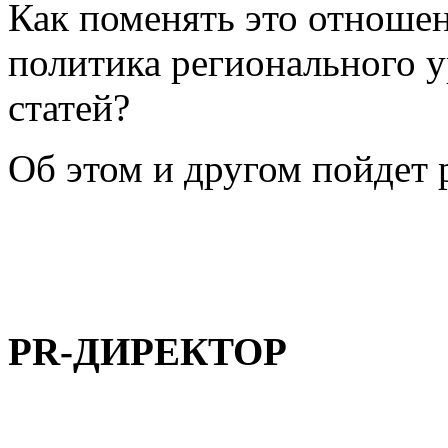
Как поменять это отноше
политика регионального 
статей?
Об этом и другом пойдет р
PR-ДИРЕКТОР