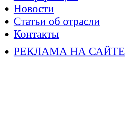
Новости
Статьи об отрасли
Контакты
РЕКЛАМА НА САЙТЕ