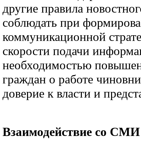
другие правила новостно
соблюдать при формирова
коммуникационной стратег
скорости подачи информа
необходимостью повышен
граждан о работе чиновни
доверие к власти и предс
Взаимодействие со СМИ 