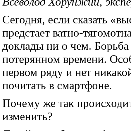
Всеволод Хорунжий, эксп
Сегодня, если сказать «вы
предстает ватно-тягомот
доклады ни о чем. Борьба
потерянном времени. Особ
первом ряду и нет никако
почитать в смартфоне.
Почему же так происходит
изменить?