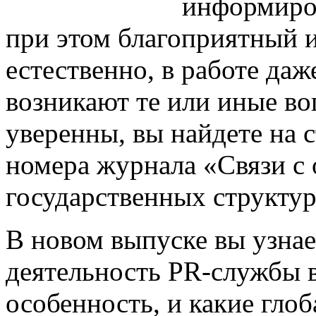
информиро
при этом благоприятный 
естественно, в работе да
возникают те или иные во
уверенны, вы найдете на 
номера журнала «Связи с
государственных структур
В новом выпуске вы узнае
деятельность PR-службы в
особенность, и какие глоб