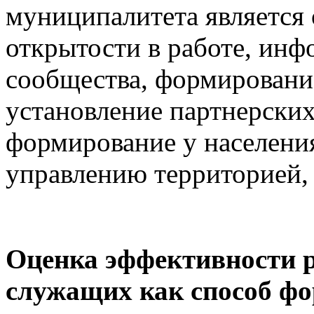
муниципалитета является 
открытости в работе, ин
сообщества, формировани
установление партнерски
формирование у населения
управлению территорией,
Оценка эффективности 
служащих как способ ф