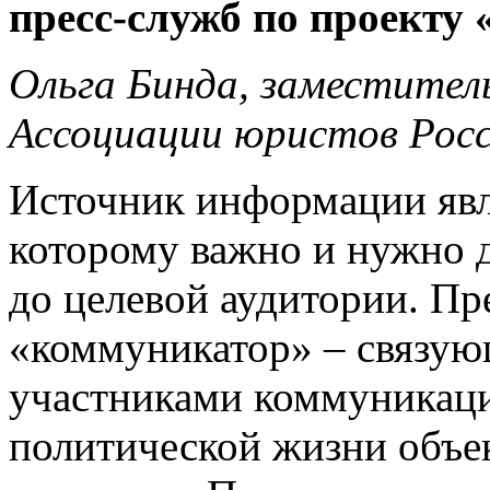
пресс-служб по проекту
Ольга Бинда, заместител
Ассоциации юристов Рос
Источник информации явл
которому важно и нужно
до целевой аудитории. Пр
«коммуникатор» – связую
участниками коммуникаци
политической жизни объек