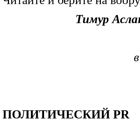
Тимур Асла
в
ПОЛИТИЧЕСКИЙ PR