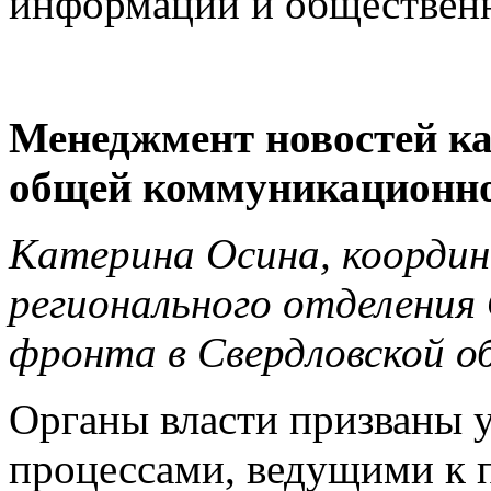
информации и общественн
Менеджмент новостей к
общей коммуникационно
Катерина Осина, коорди
регионального отделения
фронта в Свердловской о
Органы власти призваны 
процессами, ведущими к 