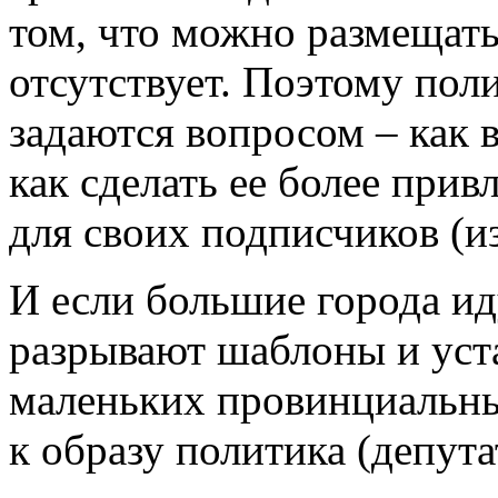
том, что можно размещать
отсутствует. Поэтому пол
задаются вопросом – как 
как сделать ее более прив
для своих подписчиков (и
И если большие города ид
разрывают шаблоны и уста
маленьких провинциальны
к образу политика (депута