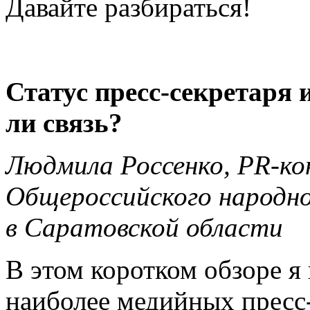
Давайте разбираться!
Статус пресс-секретаря 
ли связь?
Людмила Россенко, PR-ко
Общероссийского народн
в Саратовской области
В этом коротком обзоре я
наиболее медийных пресс