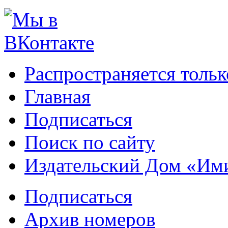
Распространяется тольк
Главная
Подписаться
Поиск по сайту
Издательский Дом «Им
Подписаться
Архив номеров