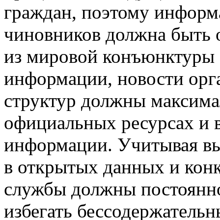
граждан, поэтому информ
чиновников должна быть 
из мировой конъюнктуры 
информации, новости орг
структур должны максима
официальных ресурсах и в
информации. Учитывая вы
в открытых данных и конк
службы должны постоянно
избегать бессодержатель