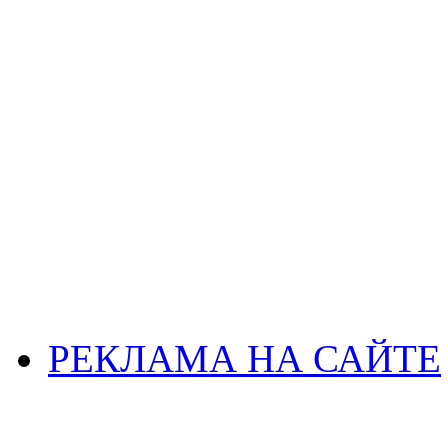
РЕКЛАМА НА САЙТЕ