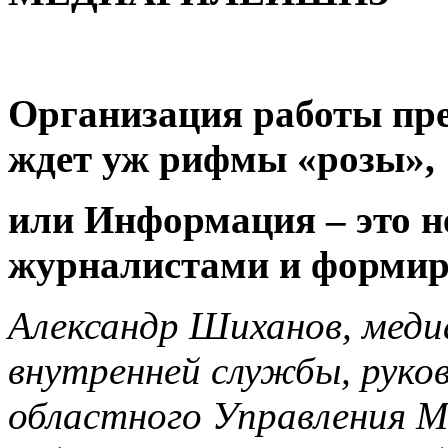
Организация работы пре
ждет уж рифмы «розы»,
или Информация – это н
журналистами и формир
Александр Шиханов, меди
внутренней службы, руко
областного Управления М