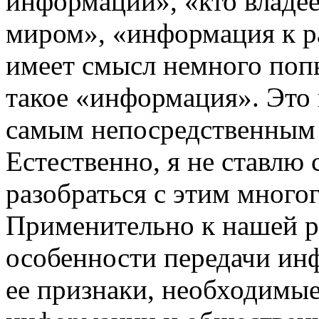
информации», «кто владее
миром», «информация к 
имеет смысл немного попы
такое «информация». Это 
самым непосредственным 
Естественно, я не ставлю 
разобраться с этим мног
Применительно к нашей р
особенности передачи ин
ее признаки, необходимые