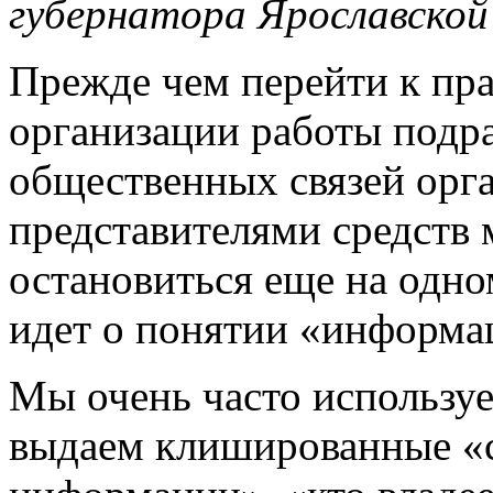
губернатора Ярославской
Прежде чем перейти к пр
организации работы подр
общественных связей орга
представителями средств 
остановиться еще на одно
идет о понятии «информа
Мы очень часто используе
выдаем клишированные «с