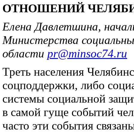
ОТНОШЕНИЙ ЧЕЛЯБИ
Елена Давлетшина, начал
Министерства социальны
области
pr@minsoc74.ru
Треть населения Челябин
соцподдержки, либо соци
системы социальной защит
в самой гуще событий чел
часто эти события связаны