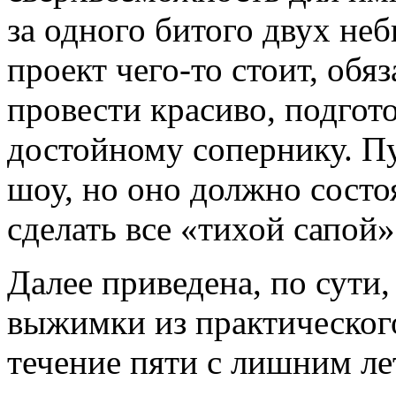
за одного битого двух неб
проект чего-то стоит, обя
провести красиво, подгот
достойному сопернику. Пу
шоу, но оно должно состо
сделать все «тихой сапой»
Далее приведена, по сути
выжимки из практическог
течение пяти с лишним ле