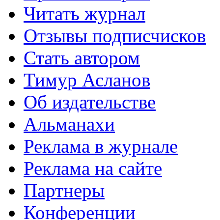
Читать журнал
Отзывы подписчисков
Стать автором
Тимур Асланов
Об издательстве
Альманахи
Реклама в журнале
Реклама на сайте
Партнеры
Конференции