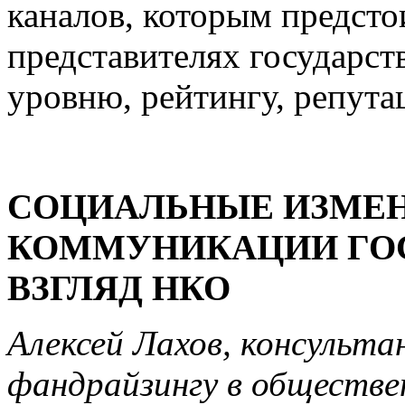
каналов, которым предсто
представителях государств
уровню, рейтингу, репутац
СОЦИАЛЬНЫЕ ИЗМЕН
КОММУНИКАЦИИ ГОС
ВЗГЛЯД НКО
Алексей Лахов, консульта
фандрайзингу в обществе