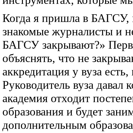
Когда я пришла в БАГСУ, 
знакомые журналисты и не
БАГСУ закрывают?» Перв
объяснять, что не закрыв
аккредитация у вуза есть,
Руководитель вуза давал 
академия отходит постеп
образования и будет зан
дополнительным образова