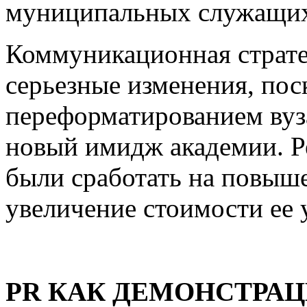
муниципальных служащи
Коммуникационная страте
серьезные изменения, поск
переформатированием вуз
новый имидж академии. 
были сработать на повыш
увеличение стоимости ее у
PR КАК ДЕМОНСТРАЦ