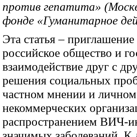
против гепатита» (Москв
фонде «Гуманитарное де
Эта статья – приглашение 
российское общество и го
взаимодействие друг с др
решения социальных проб
частном мнении и личном
некоммерческих организа
распространением ВИЧ-ин
значимых заболеваний. К