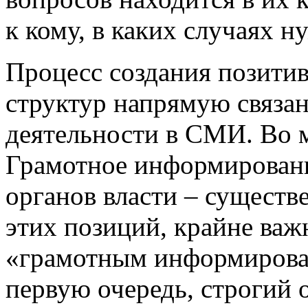
к кому, в каких случаях н
Процесс создания позити
структур напрямую связа
деятельности в СМИ. Во м
Грамотное информировани
органов власти – сущест
этих позиций, крайне важ
«грамотным информирован
первую очередь, строгий о