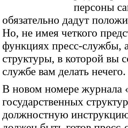
персоны с
обязательно дадут положи
Но, не имея четкого предс
функциях пресс-службы, а
структуры, в которой вы с
службе вам делать нечего.
В новом номере журнала 
государственных структу
должностную инструкцию 
должен быть готов пресс-