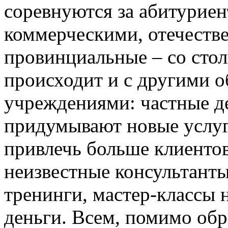
соревнуются за абитуриен
коммерческими, отечеств
провинциальные – со сто
происходит и с другими 
учреждениями: частные д
придумывают новые услуг
привлечь больше клиентов
неизвестные консультанты
тренинги, мастер-классы 
деньги. Всем, помимо обр