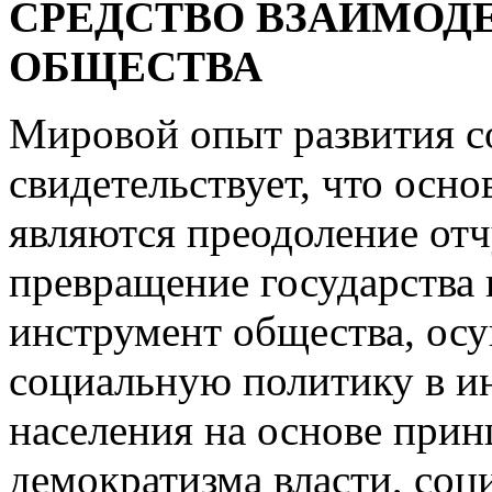
СРЕДСТВО ВЗАИМОДЕ
ОБЩЕСТВА
Мировой опыт развития с
свидетельствует, что осн
являются преодоление отч
превращение государства 
инструмент общества, о
социальную политику в ин
населения на основе прин
демократизма власти, соц