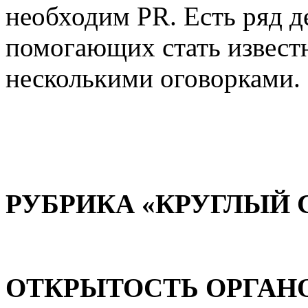
необходим PR. Есть ряд 
помогающих стать извест
несколькими оговорками.
РУБРИКА «КРУГЛЫЙ 
ОТКРЫТОСТЬ ОРГАНО