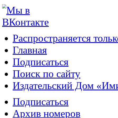
Распространяется тольк
Главная
Подписаться
Поиск по сайту
Издательский Дом «Им
Подписаться
Архив номеров