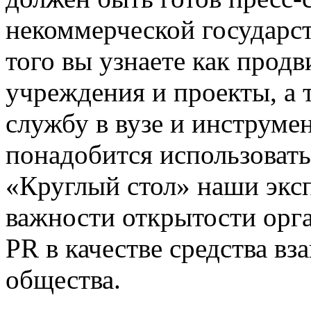
некоммерческой государс
того вы узнаете как продв
учреждения и проекты, а т
службу в вузе и инструме
понадобится использовать
«Круглый стол» наши эксп
важности открытости орга
PR в качестве средства вз
общества.