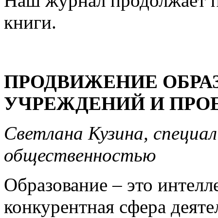
Наш журнал продолжает п
книги.
ПРОДВИЖЕНИЕ ОБРА
УЧРЕЖДЕНИЙ И ПРО
Светлана Кузина, специал
общественностью
Образование – это интелл
конкурентная сфера деяте