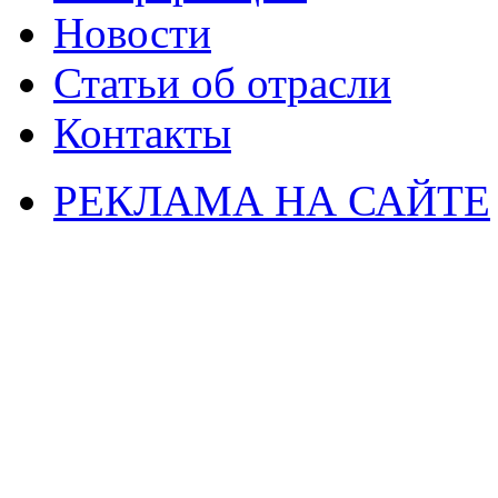
Новости
Статьи об отрасли
Контакты
РЕКЛАМА НА САЙТЕ