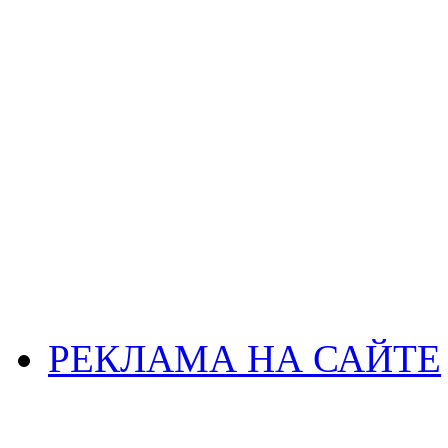
РЕКЛАМА НА САЙТЕ