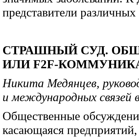
представители различных 
СТРАШНЫЙ СУД. ОБ
ИЛИ F2F-КОММУНИК
Никита Медянцев, руков
и международных связей
Общественные обсуждения
касающаяся предприятий,