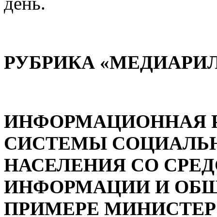
день.
РУБРИКА «МЕДИАРИ
ИНФОРМАЦИОННАЯ 
СИСТЕМЫ СОЦИАЛЬ
НАСЕЛЕНИЯ СО СРЕ
ИНФОРМАЦИИ И ОБЩ
ПРИМЕРЕ МИНИСТЕР