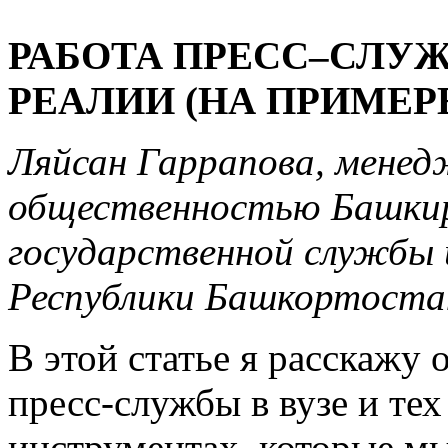
РАБОТА ПРЕСС–СЛУЖ
РЕАЛИИ (НА ПРИМЕР
Ляйсан Гаррапова, менедж
общественностью Башкир
государственной службы и
Республики Башкортоста
В этой статье я расскажу
пресс-службы в вузе и те
инструментах, которые мы