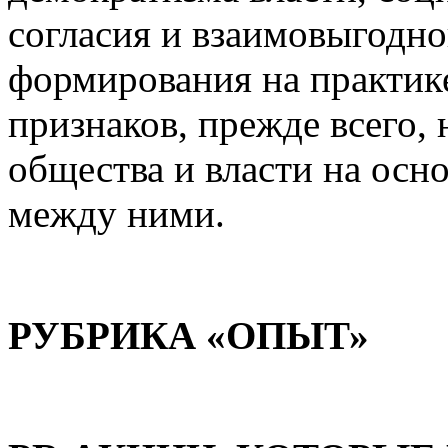
согласия и взаимовыгодно
формирования на практи
признаков, прежде всего,
общества и власти на осн
между ними.
РУБРИКА «ОПЫТ»