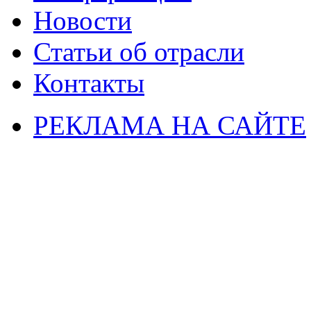
Новости
Статьи об отрасли
Контакты
РЕКЛАМА НА САЙТЕ