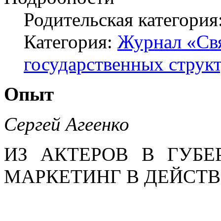
Родительская категория
Категория:
Журнал «Свя
государственных структ
Опыт
Сергей Агеенко
ИЗ АКТЕРОВ В ГУБЕ
МАРКЕТИНГ В ДЕЙСТ