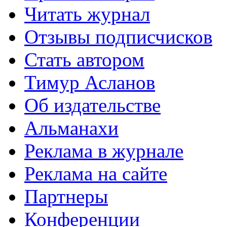
Читать журнал
Отзывы подписчисков
Стать автором
Тимур Асланов
Об издательстве
Альманахи
Реклама в журнале
Реклама на сайте
Партнеры
Конференции