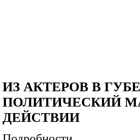
ИЗ АКТЕРОВ В ГУБ
ПОЛИТИЧЕСКИЙ М
ДЕЙСТВИИ
Подробности