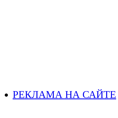
РЕКЛАМА НА САЙТЕ