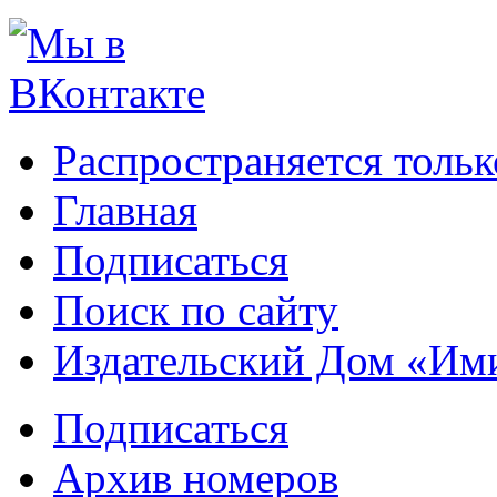
Распространяется тольк
Главная
Подписаться
Поиск по сайту
Издательский Дом «Им
Подписаться
Архив номеров