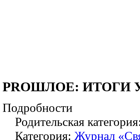
PRОШЛОЕ: ИТОГИ 
Подробности
Родительская категория
Категория:
Журнал «Свя