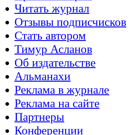
Читать журнал
Отзывы подписчисков
Стать автором
Тимур Асланов
Об издательстве
Альманахи
Реклама в журнале
Реклама на сайте
Партнеры
Конференции