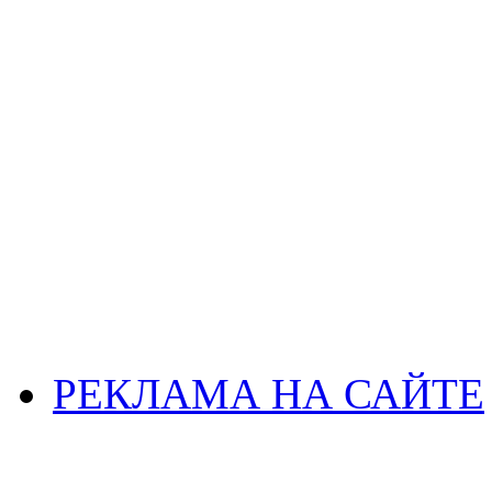
РЕКЛАМА НА САЙТЕ