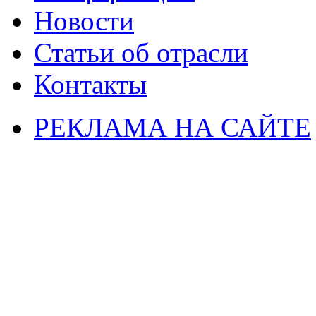
Новости
Статьи об отрасли
Контакты
РЕКЛАМА НА САЙТЕ