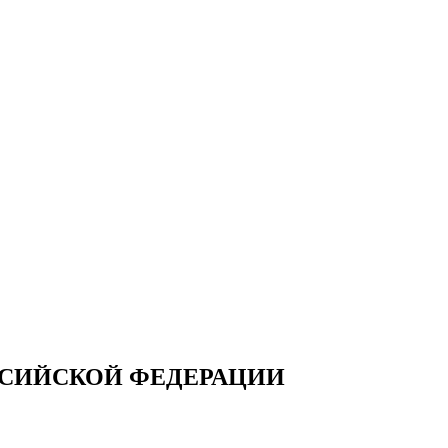
СИЙСКОЙ ФЕДЕРАЦИИ