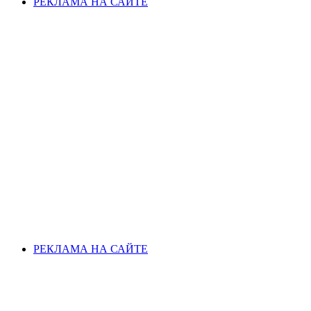
РЕКЛАМА НА САЙТЕ
РЕКЛАМА НА САЙТЕ