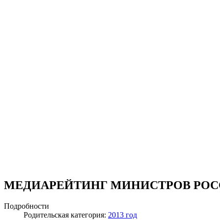
МЕДИАРЕЙТИНГ МИНИСТРОВ РОС
Подробности
Родительская категория:
2013 год