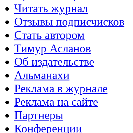
Читать журнал
Отзывы подписчисков
Стать автором
Тимур Асланов
Об издательстве
Альманахи
Реклама в журнале
Реклама на сайте
Партнеры
Конференции