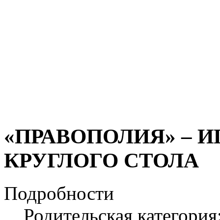
«ПРАВОПОЛИЯ» – 
КРУГЛОГО СТОЛА
Подробности
Родительская категория