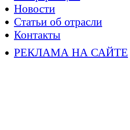
Новости
Статьи об отрасли
Контакты
РЕКЛАМА НА САЙТЕ