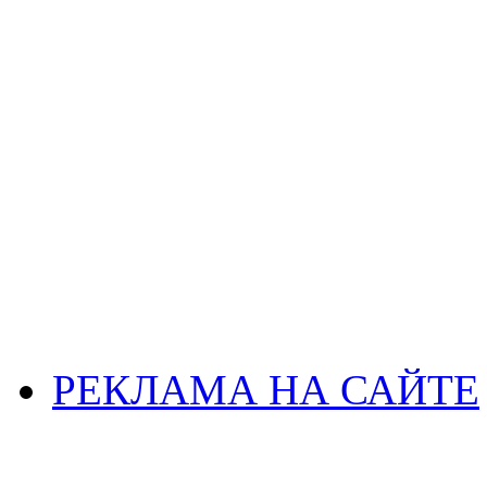
РЕКЛАМА НА САЙТЕ