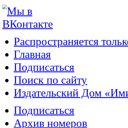
Распространяется тольк
Главная
Подписаться
Поиск по сайту
Издательский Дом «Им
Подписаться
Архив номеров