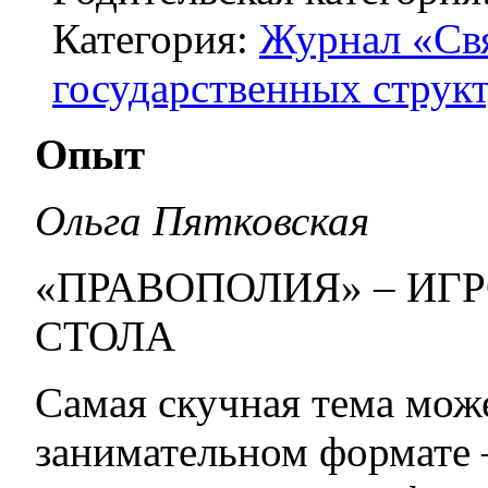
Категория:
Журнал «Свя
государственных структ
Опыт
Ольга Пятковская
«ПРАВОПОЛИЯ» – ИГ
СТОЛА
Самая скучная тема мож
занимательном формате 