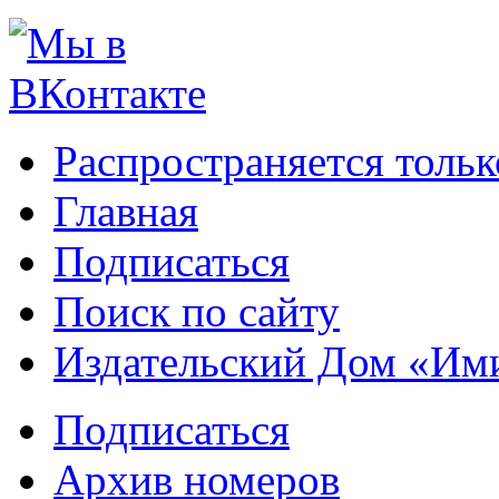
Распространяется тольк
Главная
Подписаться
Поиск по сайту
Издательский Дом «Им
Подписаться
Архив номеров