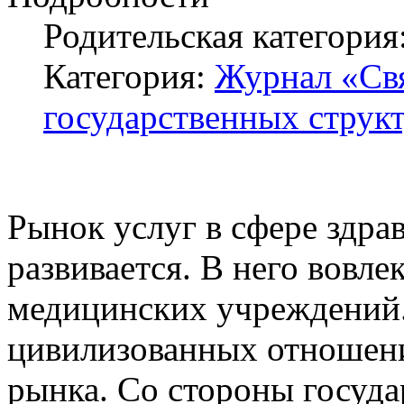
Родительская категория
Категория:
Журнал «Свя
государственных структ
Рынок услуг в сфере здр
развивается. В него вовле
медицинских учреждений.
цивилизованных отношени
рынка. Со стороны госуд