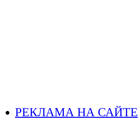
РЕКЛАМА НА САЙТЕ