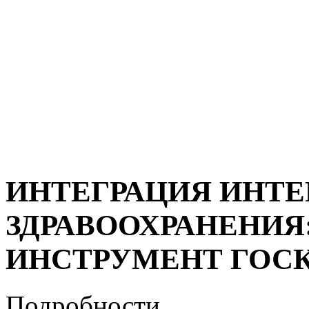
ИНТЕГРАЦИЯ ИНТЕ
ЗДРАВООХРАНЕНИЯ
ИНСТРУМЕНТ ГОС
Подробности