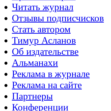
Читать журнал
Отзывы подписчисков
Стать автором
Тимур Асланов
Об издательстве
Альманахи
Реклама в журнале
Реклама на сайте
Партнеры
Конференции