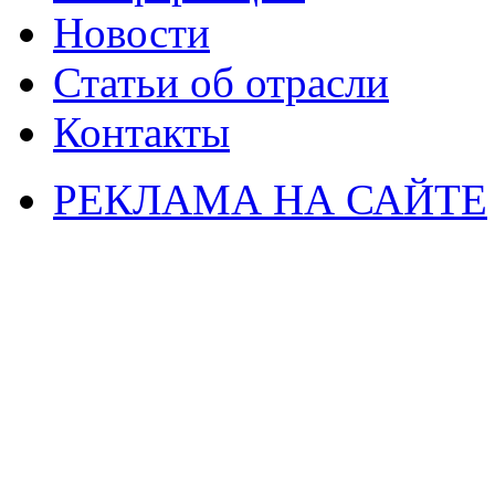
Новости
Статьи об отрасли
Контакты
РЕКЛАМА НА САЙТЕ