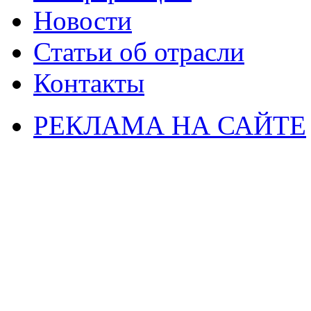
Новости
Статьи об отрасли
Контакты
РЕКЛАМА НА САЙТЕ