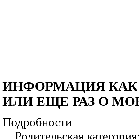
ИНФОРМАЦИЯ КАК 
ИЛИ ЕЩЕ РАЗ О М
Подробности
Родительская категория