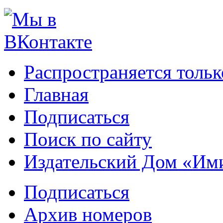
Распространяется тольк
Главная
Подписаться
Поиск по сайту
Издательский Дом «Им
Подписаться
Архив номеров