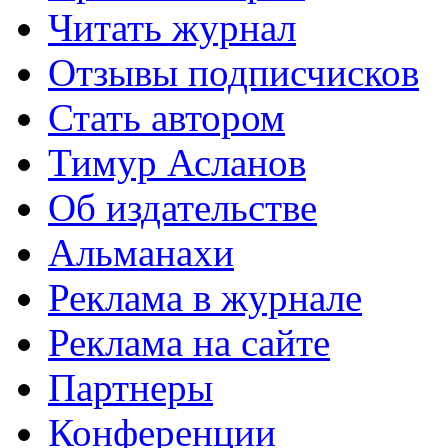
Читать журнал
Отзывы подписчисков
Стать автором
Тимур Асланов
Об издательстве
Альманахи
Реклама в журнале
Реклама на сайте
Партнеры
Конференции