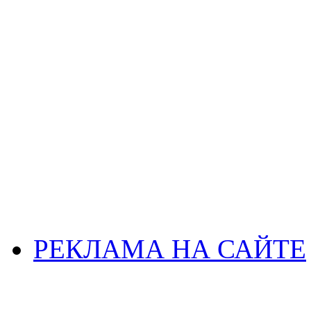
РЕКЛАМА НА САЙТЕ