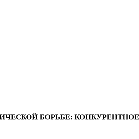
ИЧЕСКОЙ БОРЬБЕ: КОНКУРЕНТНО