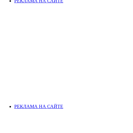
РЕКЛАМА НА САЙТЕ
РЕКЛАМА НА САЙТЕ