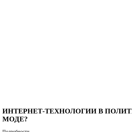
ИНТЕРНЕТ-ТЕХНОЛОГИИ В ПОЛИТ
МОДЕ?
Подробности