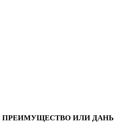
Е ПРЕИМУЩЕСТВО ИЛИ ДАНЬ