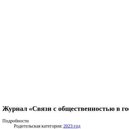
Журнал «Связи с общественностью в гос
Подробности
Родительская категория:
2023 год