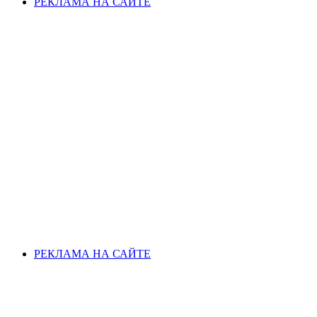
РЕКЛАМА НА САЙТЕ
РЕКЛАМА НА САЙТЕ