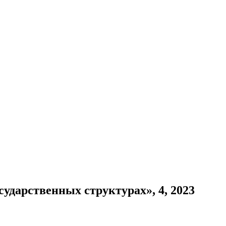
ударственных структурах», 4, 2023