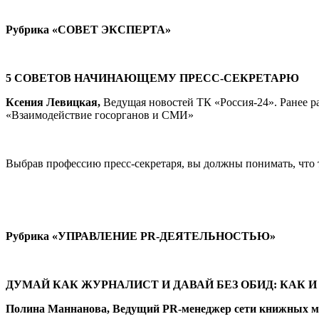
Рубрика «
СОВЕТ ЭКСПЕРТА
»
5 СОВЕТОВ НАЧИНАЮЩЕМУ ПРЕСС-СЕКРЕТАРЮ
Ксения Левицкая,
Ведущая новостей ТК «Россия-24». Ранее 
«Взаимодействие госорганов и СМИ»
Выбрав профессию пресс-секретаря, вы должны понимать, что 
Рубрика «
УПРАВЛЕНИЕ PR-ДЕЯТЕЛЬНОСТЬЮ
»
ДУМАЙ КАК ЖУРНАЛИСТ И ДАВАЙ БЕЗ ОБИД: КАК
Полина Маннанова,
Ведущий PR-менеджер сети книжных м