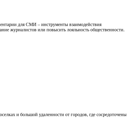
мментарии для СМИ – инструменты взаимодействия
ание журналистов или повысить лояльность общественности.
селках и большой удаленности от городов, где сосредоточены