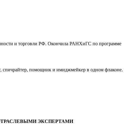
ленности и торговли РФ. Окончила РАНХиГС по программе
ат, спичрайтер, помощник и имиджмейкер в одном флаконе.
 ОТРАСЛЕВЫМИ ЭКСПЕРТАМИ