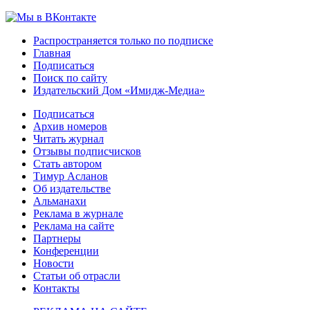
Распространяется только по подписке
Главная
Подписаться
Поиск по сайту
Издательский Дом «Имидж-Медиа»
Подписаться
Архив номеров
Читать журнал
Отзывы подписчисков
Стать автором
Тимур Асланов
Об издательстве
Альманахи
Реклама в журнале
Реклама на сайте
Партнеры
Конференции
Новости
Статьи об отрасли
Контакты