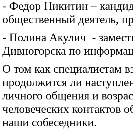
- Федор Никитин – канди
общественный деятель, п
- Полина Акулич - замест
Дивногорска по информа
О том как специалистам в
продолжится ли наступлен
личного общения и возраст
человеческих контактов о
наши собеседники.