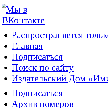
Распространяется тольк
Главная
Подписаться
Поиск по сайту
Издательский Дом «Им
Подписаться
Архив номеров