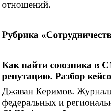
отношений.
Рубрика «
Сотрудничест
Как найти союзника в С
репутацию. Разбор кейс
Джаван Керимов. Журналис
федеральных и региональ