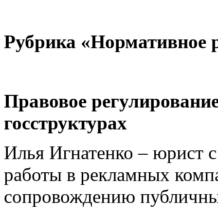
Рубрика «
Нормативное 
Правовое регулирование
госструктурах
Илья Игнатенко – юрист с
работы в рекламных комп
сопровождению публичны