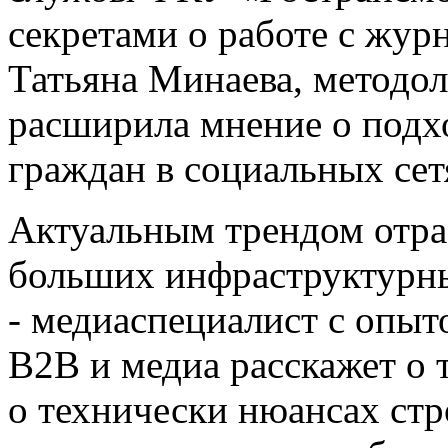
секретами о работе с журн
Татьяна Минаева, методо
расширила мнение о подх
граждан в социальных сет
Актуальным трендом отра
больших инфраструктурн
- медиаспециалист с опыт
B2B и медиа расскажет о
о технически нюансах стр