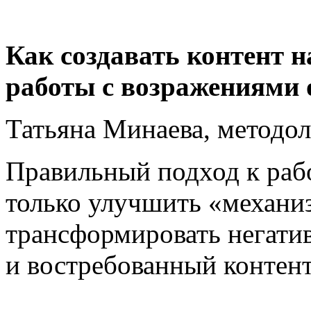
Как создавать контент 
работы с возражениями 
Татьяна Минаева, методо
Правильный подход к раб
только улучшить «механиз
трансформировать негати
и востребованный контент.