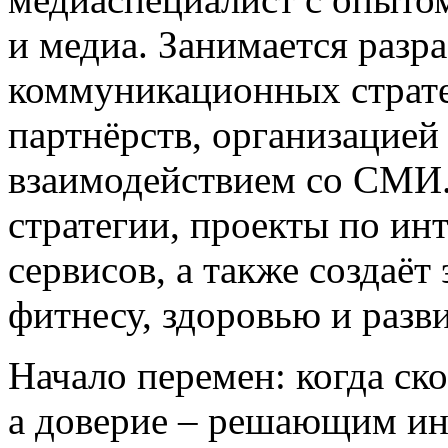
и медиа. Занимается разр
коммуникационных страте
партнёрств, организацией
взаимодействием со СМИ.
стратегии, проекты по и
сервисов, а также создаёт
фитнесу, здоровью и разв
Начало перемен: когда ск
а доверие – решающим ин