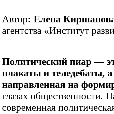
Автор
: Елена Киршанов
агентства «Институт разв
Политический пиар — эт
плакаты и теледебаты, а
направленная на форми
глазах общественности. Н
современная политическа