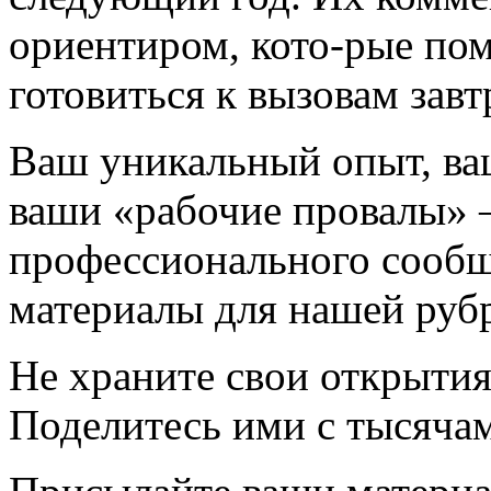
ориентиром, кото-рые пом
готовиться к вызовам завт
Ваш уникальный опыт, ва
ваши «рабочие провалы» 
профессионального сообщ
материалы для нашей руб
Не храните свои открытия
Поделитесь ими с тысячам