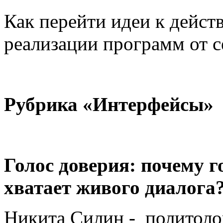
Как перейти идеи к дейст
реализации программ от 
Рубрика «
Интерфейсы
»
Голос доверия: почему 
хватает живого диалога
Никита Силин - политоло