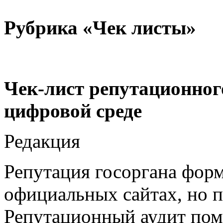
Рубрика «
Чек листы
»
Чек-лист репутационного
цифровой среде
Редакция
Репутация госоргана форм
официальных сайтах, но п
Репутационный аудит пом