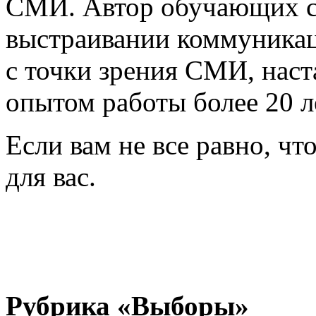
СМИ. Автор обучающих с
выстраивании коммуника
с точки зрения СМИ, наст
опытом работы более 20 л
Если вам не все равно, чт
для вас.
Рубрика «
Выборы
»