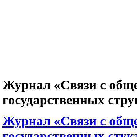
Журнал «Связи с общ
государственных струк
Журнал «Связи с общ
государственных стукт