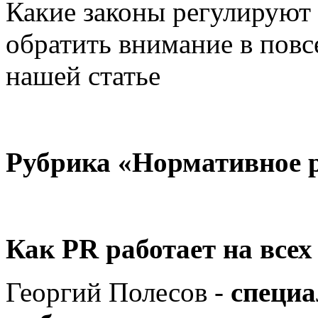
Какие законы регулируют 
обратить внимание в повс
нашей статье
Рубрика «
Нормативное 
Как PR работает на всех
Георгий Полесов -
специа