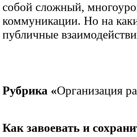
собой сложный, многоуро
коммуникации. Но на как
публичные взаимодействи
Рубрика «
Организация р
Как завоевать и сохрани