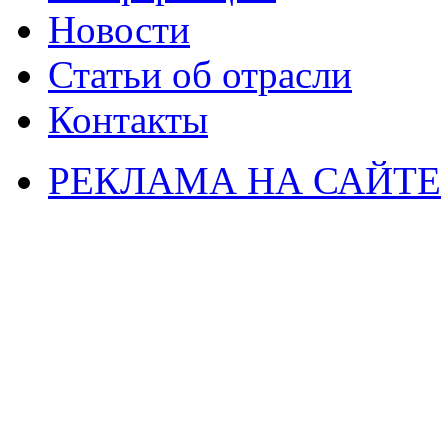
Новости
Статьи об отрасли
Контакты
РЕКЛАМА НА САЙТЕ