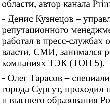
области, автор канала Prim
- Денис Кузнецов – управ
репутационного менеджме
работал в пресс-службах 
власти, СМИ, занимался р
компаниях ТЭК (ТОП 5),
- Олег Тарасов – специал
города Сургут, проходил 
и высшего образования Ро