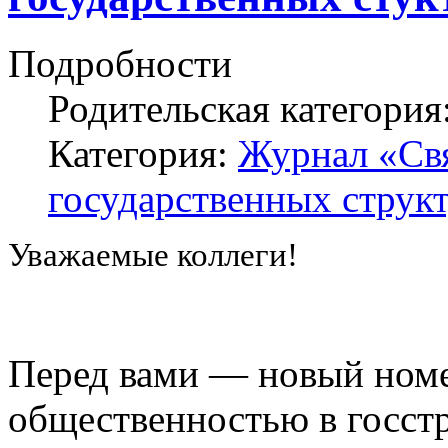
Подробности
Родительская категория
Категория:
Журнал «Свя
государственных структ
Уважаемые коллеги!
Перед вами — новый номе
общественностью в госст