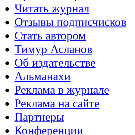
Читать журнал
Отзывы подписчисков
Стать автором
Тимур Асланов
Об издательстве
Альманахи
Реклама в журнале
Реклама на сайте
Партнеры
Конференции