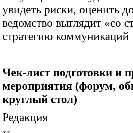
увидеть риски, оценить до
ведомство выглядит «со с
стратегию коммуникаций
Чек-лист подготовки и 
мероприятия (форум, о
круглый стол)
Редакция