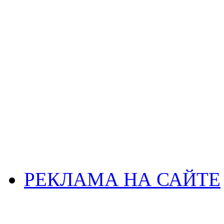
РЕКЛАМА НА САЙТЕ