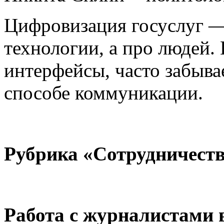
Цифровизация госуслуг —
технологии, а про людей.
интерфейсы, часто забыва
способе коммуникации.
Рубрика «Сотрудничест
Работа с журналистами 