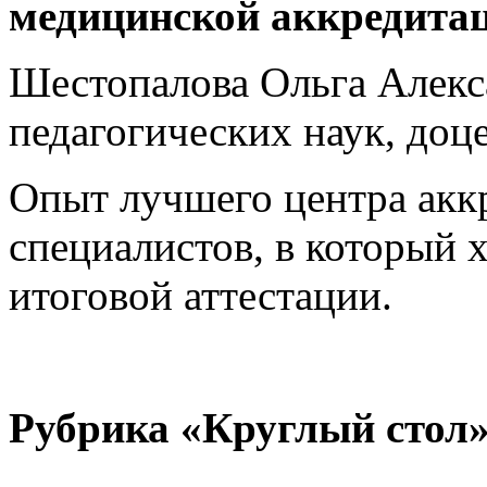
медицинской аккредита
Шестопалова Ольга Алекс
педагогических наук, д
Опыт лучшего центра акк
специалистов, в который х
итоговой аттестации.
Рубрика «
Круглый стол